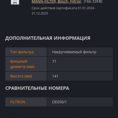
MANN-FILTER, Bosch, Filtron
(166.32KB)
Срок действия сертификата 01.01.2024 -
31.12.2025
ДОПОЛНИТЕЛЬНАЯ ИНФОРМАЦИЯ
Тип фильтра
Накручиваемый фильтр
Внешний
71
диаметр (мм)
Высота (мм)
141
СРАВНИТЕЛЬНЫЕ НОМЕРА
FILTRON
OE650/1