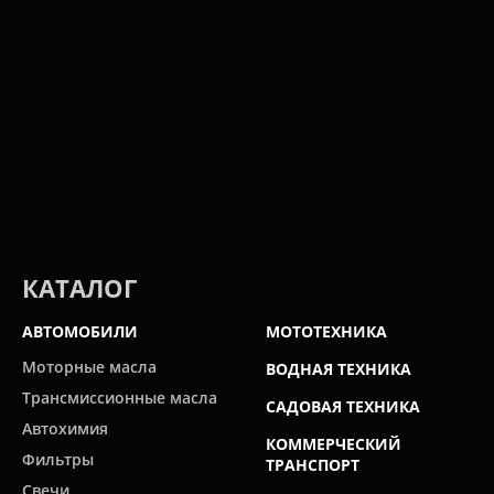
КАТАЛОГ
АВТОМОБИЛИ
МОТОТЕХНИКА
Моторные масла
ВОДНАЯ ТЕХНИКА
Трансмиссионные масла
САДОВАЯ ТЕХНИКА
Автохимия
КОММЕРЧЕСКИЙ
Фильтры
ТРАНСПОРТ
Свечи