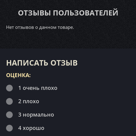
ОТЗЫВЫ ПОЛЬЗОВАТЕЛЕЙ
Нет отзывов о данном товаре.
НАПИСАТЬ ОТЗЫВ
ОЦЕНКА:
1 очень плохо
2 плохо
3 нормально
4 хорошо