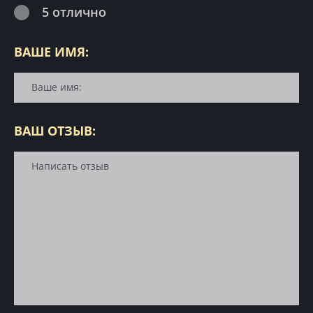
5 отлично
ВАШЕ ИМЯ:
ВАШ ОТЗЫВ: