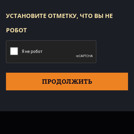
УСТАНОВИТЕ ОТМЕТКУ, ЧТО ВЫ НЕ
РОБОТ
ПРОДОЛЖИТЬ