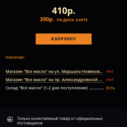
410р.
390р.
ПО ДИСК. КАРТЕ
В КОРЗИНУ
Наличие:
Магазин "Все масла" на ул. Маршала Новикова
Нет
Магазин "Все масла" на пр. Александровской Фермы
Нет
Склад "Все масла" (1-2 дня поступление)
Есть
Только качественный товар от официальных
поставщиков