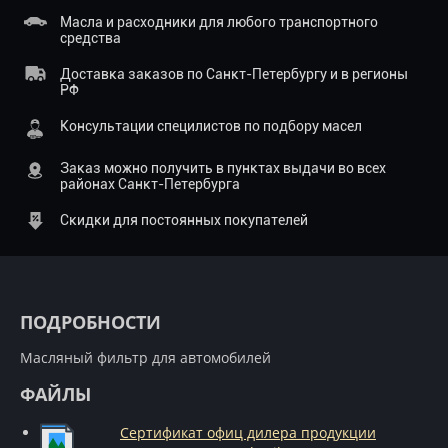
Масла и расходники для любого транспортного
средства
Доставка заказов по Санкт-Петербургу и в регионы
РФ
Консультации специлистов по подбору масел
Заказ можно получить в пунктах выдачи во всех
районах Санкт-Петербурга
Скидки для постоянных покупателей
ПОДРОБНОСТИ
Масляный фильтр для автомобилей
ФАЙЛЫ
Сертификат офиц дилера продукции