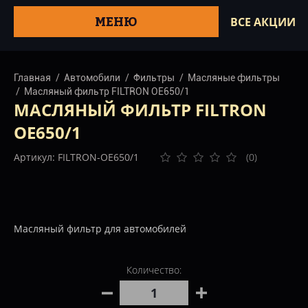
МЕНЮ
ВСЕ АКЦИИ
Главная
Автомобили
Фильтры
Масляные фильтры
Масляный фильтр FILTRON OE650/1
МАСЛЯНЫЙ ФИЛЬТР FILTRON
OE650/1
Артикул: FILTRON-OE650/1
(0)
Масляный фильтр для автомобилей
Количество: