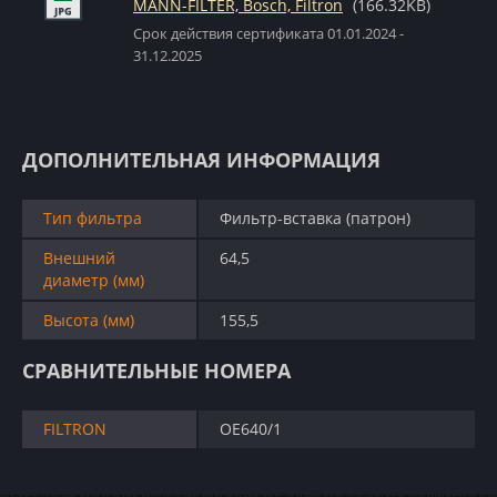
MANN-FILTER, Bosch, Filtron
(166.32KB)
Срок действия сертификата 01.01.2024 -
31.12.2025
ДОПОЛНИТЕЛЬНАЯ ИНФОРМАЦИЯ
Тип фильтра
Фильтр-вставка (патрон)
Внешний
64,5
диаметр (мм)
Высота (мм)
155,5
СРАВНИТЕЛЬНЫЕ НОМЕРА
FILTRON
OE640/1