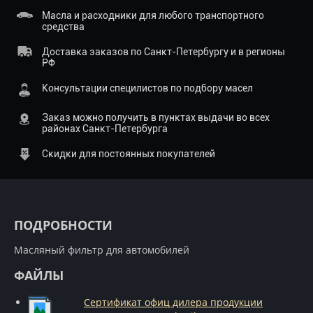
Масла и расходники для любого транспортного
средства
Доставка заказов по Санкт-Петербургу и в регионы
РФ
Консультации специлистов по подбору масел
Заказ можно получить в пунктах выдачи во всех
районах Санкт-Петербурга
Скидки для постоянных покупателей
ПОДРОБНОСТИ
Масляный фильтр для автомобилей
ФАЙЛЫ
Сертификат офиц дилера продукции