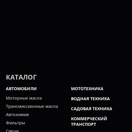
КАТАЛОГ
АВТОМОБИЛИ
МОТОТЕХНИКА
Моторные масла
ВОДНАЯ ТЕХНИКА
Трансмиссионные масла
САДОВАЯ ТЕХНИКА
Автохимия
КОММЕРЧЕСКИЙ
Фильтры
ТРАНСПОРТ
Свечи