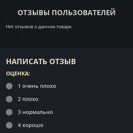
ОТЗЫВЫ ПОЛЬЗОВАТЕЛЕЙ
Нет отзывов о данном товаре.
НАПИСАТЬ ОТЗЫВ
ОЦЕНКА:
1 очень плохо
2 плохо
3 нормально
4 хорошо