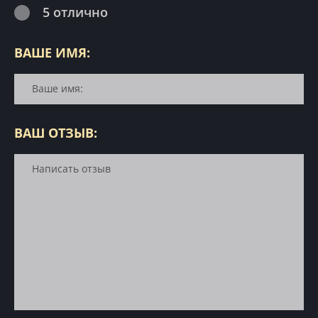
5 отлично
ВАШЕ ИМЯ:
ВАШ ОТЗЫВ: