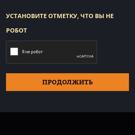
УСТАНОВИТЕ ОТМЕТКУ, ЧТО ВЫ НЕ
РОБОТ
ПРОДОЛЖИТЬ