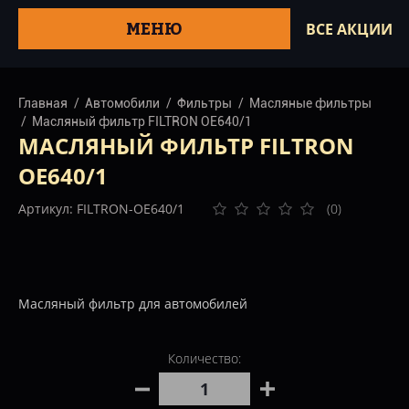
МЕНЮ
ВСЕ АКЦИИ
Главная
Автомобили
Фильтры
Масляные фильтры
Масляный фильтр FILTRON OE640/1
МАСЛЯНЫЙ ФИЛЬТР FILTRON
OE640/1
Артикул: FILTRON-OE640/1
(0)
Масляный фильтр для автомобилей
Количество: