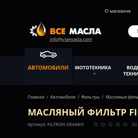
О магазине
info@vsemasla.com
АВТОМОБИЛИ
МОТОТЕХНИКА
ВОД
ТЕХН
Главная
Автомобили
Фильтры
Масляные фил
МАСЛЯНЫЙ ФИЛЬТР FI
Артикул: FILTRON-OE648/5
(0)