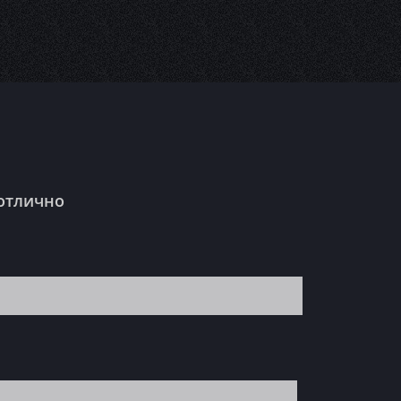
 отлично