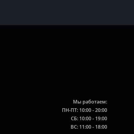
Мы работаем:
ПН-ПТ: 10:00 - 20:00
СБ: 10:00 - 19:00
ВС: 11:00 - 18:00