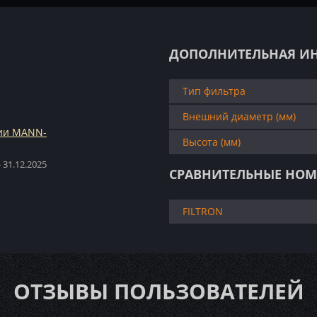
ДОПОЛНИТЕЛЬНАЯ И
Тип фильтра
Внешний диаметр (мм)
ции MANN-
Высота (мм)
 31.12.2025
СРАВНИТЕЛЬНЫЕ НОМ
FILTRON
ОТЗЫВЫ ПОЛЬЗОВАТЕЛЕЙ