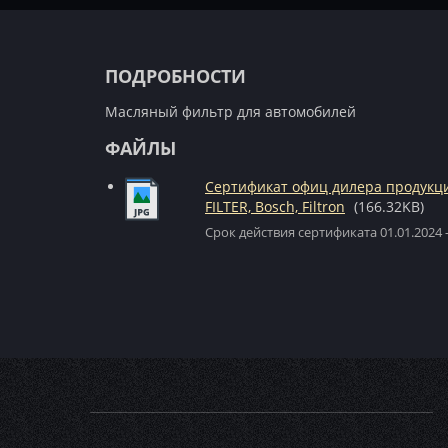
ПОДРОБНОСТИ
Масляный фильтр для автомобилей
ФАЙЛЫ
Сертификат офиц дилера продук
FILTER, Bosch, Filtron
(166.32KB)
Срок действия сертификата 01.01.2024 -