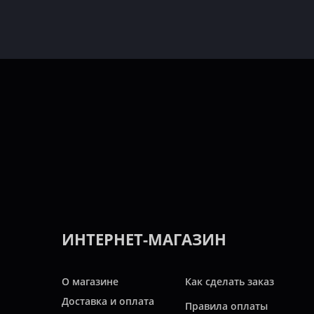
ИНТЕРНЕТ-МАГАЗИН
О магазине
Как сделать заказ
Доставка и оплата
Правила оплаты