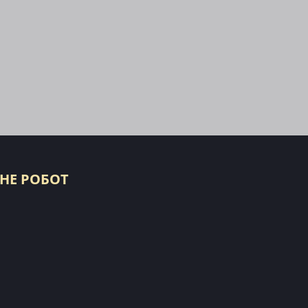
 НЕ РОБОТ