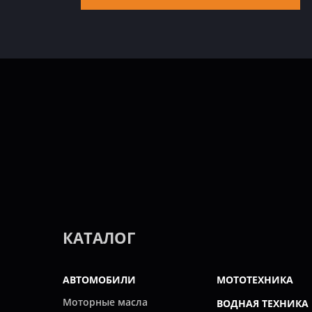
КАТАЛОГ
АВТОМОБИЛИ
МОТОТЕХНИКА
Моторные масла
ВОДНАЯ ТЕХНИКА