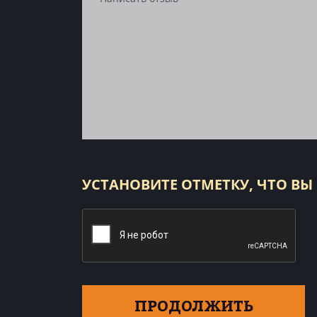
УСТАНОВИТЕ ОТМЕТКУ, ЧТО ВЫ
ПРОДОЛЖИТЬ