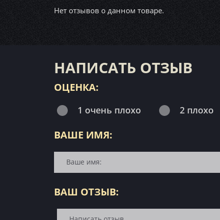
Нет отзывов о данном товаре.
НАПИСАТЬ ОТЗЫВ
ОЦЕНКА:
1 очень плохо
2 плохо
ВАШЕ ИМЯ:
ВАШ ОТЗЫВ: