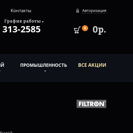
Контакты
Авторизация
График работы
313-2585
0р.
0
ВСЕ АКЦИИ
ИЙ
ПРОМЫШЛЕННОСТЬ
обилей