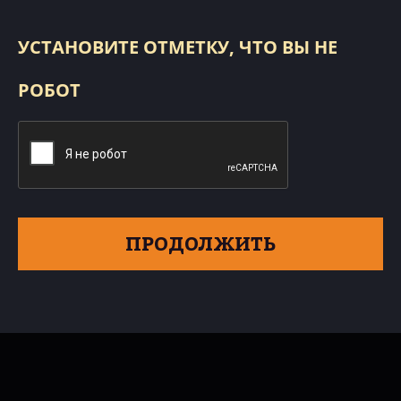
УСТАНОВИТЕ ОТМЕТКУ, ЧТО ВЫ НЕ
РОБОТ
ПРОДОЛЖИТЬ