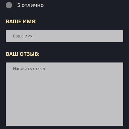
5 отлично
ВАШЕ ИМЯ:
ВАШ ОТЗЫВ: