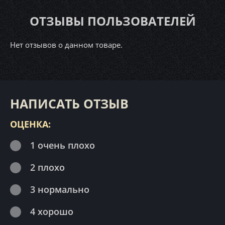
ОТЗЫВЫ ПОЛЬЗОВАТЕЛЕЙ
Нет отзывов о данном товаре.
НАПИСАТЬ ОТЗЫВ
ОЦЕНКА:
1 очень плохо
2 плохо
3 нормально
4 хорошо