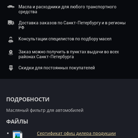
Масла и расходники для любого транспортного
средства
Доставка заказов по Санкт-Петербургу и в регионы
РФ
Консультации специлистов по подбору масел
Заказ можно получить в пунктах выдачи во всех
районах Санкт-Петербурга
Скидки для постоянных покупателей
ПОДРОБНОСТИ
Масляный фильтр для автомобилей
ФАЙЛЫ
Сертификат офиц дилера продукции