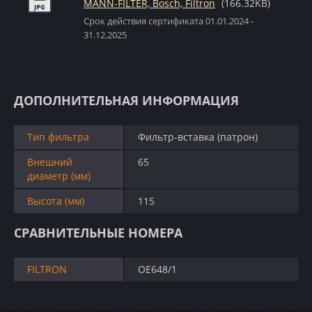
MANN-FILTER, Bosch, Filtron
(166.32KB)
Срок действия сертификата 01.01.2024 -
31.12.2025
ДОПОЛНИТЕЛЬНАЯ ИНФОРМАЦИЯ
Тип фильтра
Фильтр-вставка (патрон)
Внешний
65
диаметр (мм)
Высота (мм)
115
СРАВНИТЕЛЬНЫЕ НОМЕРА
FILTRON
OE648/1