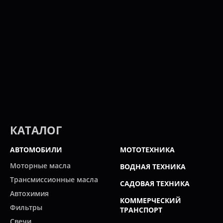
КАТАЛОГ
АВТОМОБИЛИ
МОТОТЕХНИКА
Моторные масла
ВОДНАЯ ТЕХНИКА
Трансмиссионные масла
САДОВАЯ ТЕХНИКА
Автохимия
КОММЕРЧЕСКИЙ
Фильтры
ТРАНСПОРТ
Свечи