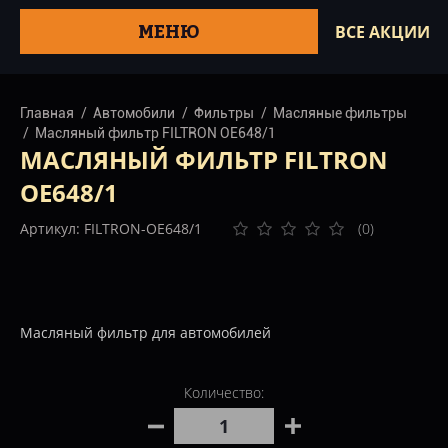
МЕНЮ
ВСЕ АКЦИИ
Главная
Автомобили
Фильтры
Масляные фильтры
Масляный фильтр FILTRON OE648/1
МАСЛЯНЫЙ ФИЛЬТР FILTRON
OE648/1
Артикул: FILTRON-OE648/1
(0)
Масляный фильтр для автомобилей
Количество: