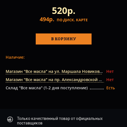
520р.
494р.
ПО ДИСК. КАРТЕ
В КОРЗИНУ
Наличие:
Магазин "Все масла" на ул. Маршала Новикова
Нет
Магазин "Все масла" на пр. Александровской Фермы
Нет
Склад "Все масла" (1-2 дня поступление)
Есть
Только качественный товар от официальных
поставщиков