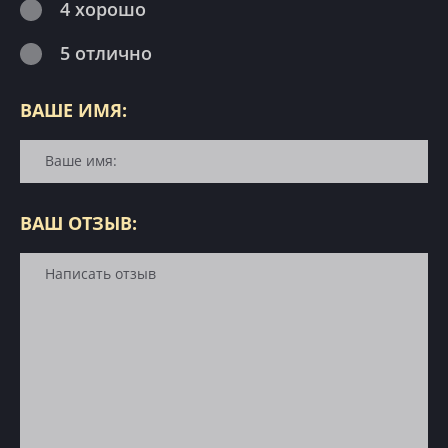
4 хорошо
5 отлично
ВАШЕ ИМЯ:
ВАШ ОТЗЫВ: