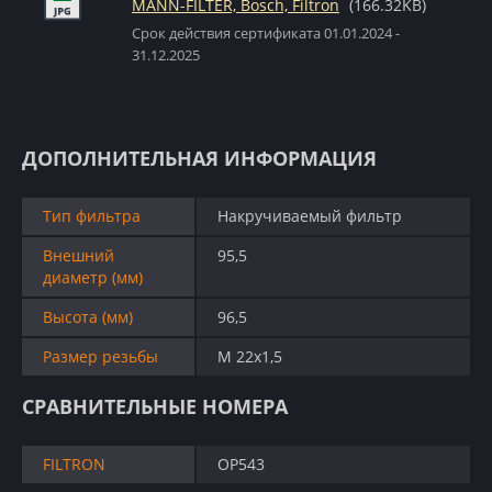
MANN-FILTER, Bosch, Filtron
(166.32KB)
Срок действия сертификата 01.01.2024 -
31.12.2025
ДОПОЛНИТЕЛЬНАЯ ИНФОРМАЦИЯ
Тип фильтра
Накручиваемый фильтр
Внешний
95,5
диаметр (мм)
Высота (мм)
96,5
Размер резьбы
M 22x1,5
СРАВНИТЕЛЬНЫЕ НОМЕРА
FILTRON
OP543