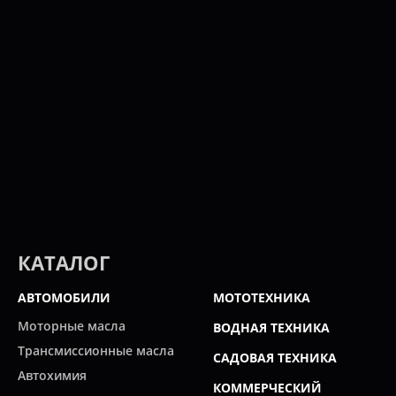
КАТАЛОГ
АВТОМОБИЛИ
МОТОТЕХНИКА
Моторные масла
ВОДНАЯ ТЕХНИКА
Трансмиссионные масла
САДОВАЯ ТЕХНИКА
Автохимия
КОММЕРЧЕСКИЙ