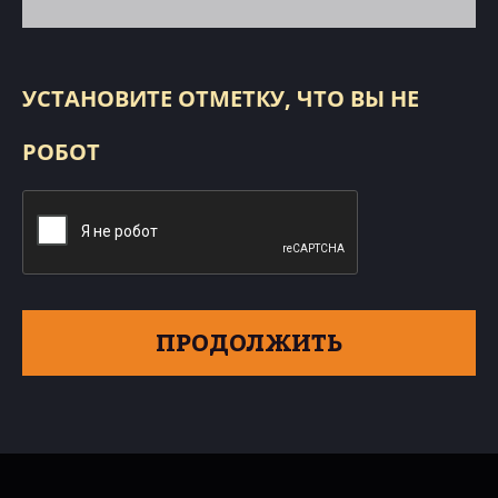
УСТАНОВИТЕ ОТМЕТКУ, ЧТО ВЫ НЕ
РОБОТ
ПРОДОЛЖИТЬ