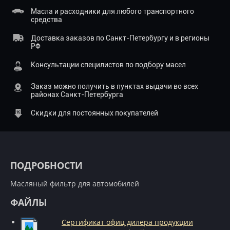
Масла и расходники для любого транспортного
средства
Доставка заказов по Санкт-Петербургу и в регионы
РФ
Консультации специлистов по подбору масел
Заказ можно получить в пунктах выдачи во всех
районах Санкт-Петербурга
Скидки для постоянных покупателей
ПОДРОБНОСТИ
Масляный фильтр для автомобилей
ФАЙЛЫ
Сертификат офиц дилера продукции