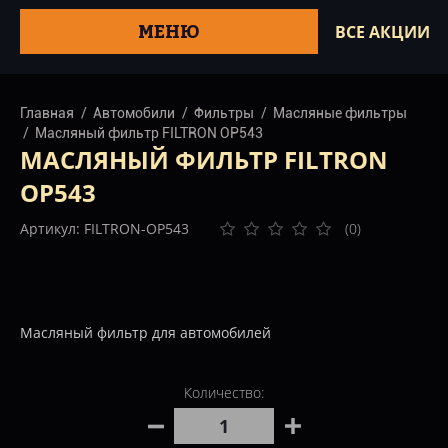
МЕНЮ
ВСЕ АКЦИИ
Главная
Автомобили
Фильтры
Масляные фильтры
Масляный фильтр FILTRON OP543
МАСЛЯНЫЙ ФИЛЬТР FILTRON
OP543
Артикул: FILTRON-OP543
(0)
Масляный фильтр для автомобилей
Количество: