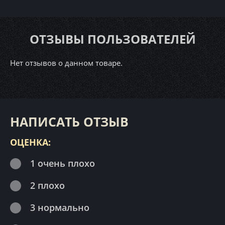
ОТЗЫВЫ ПОЛЬЗОВАТЕЛЕЙ
Нет отзывов о данном товаре.
НАПИСАТЬ ОТЗЫВ
ОЦЕНКА:
1 очень плохо
2 плохо
3 нормально