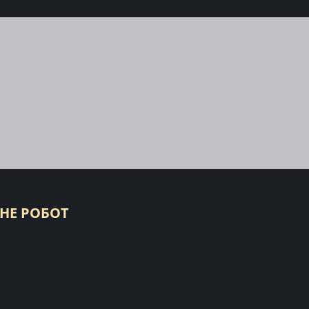
 НЕ РОБОТ