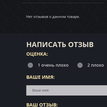
Нет отзывов о данном товаре.
НАПИСАТЬ ОТЗЫВ
ОЦЕНКА:
1 очень плохо
2 плохо
ВАШЕ ИМЯ:
ВАШ ОТЗЫВ: