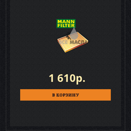
1 610р.
В КОРЗИНУ