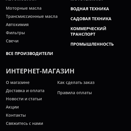
Моторные масла
ВОДНАЯ ТЕХНИКА
Трансмиссионные масла
САДОВАЯ ТЕХНИКА
Автохимия
КОММЕРЧЕСКИЙ
Фильтры
ТРАНСПОРТ
Свечи
ПРОМЫШЛЕННОСТЬ
ВСЕ ПРОИЗВОДИТЕЛИ
ИНТЕРНЕТ-МАГАЗИН
О магазине
Как сделать заказ
Доставка и оплата
Правила оплаты
Новости и статьи
Акции
Контакты
Свяжитесь с нами