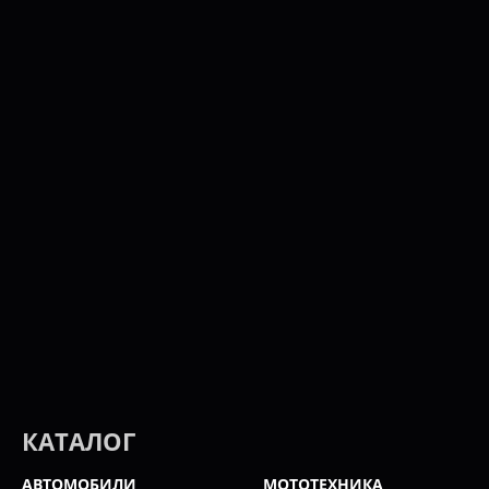
КАТАЛОГ
АВТОМОБИЛИ
МОТОТЕХНИКА