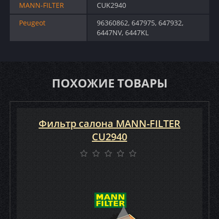
MANN-FILTER
CUK2940
Peugeot
96360862, 647975, 647932,
6447NV, 6447KL
ПОХОЖИЕ ТОВАРЫ
Фильтр салона MANN-FILTER
CU2940