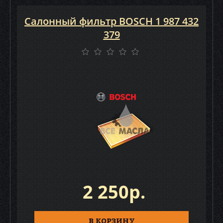
Салонный фильтр BOSCH 1 987 432
379
2 250р.
В КОРЗИНУ