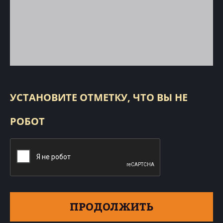
УСТАНОВИТЕ ОТМЕТКУ, ЧТО ВЫ НЕ
РОБОТ
ПРОДОЛЖИТЬ