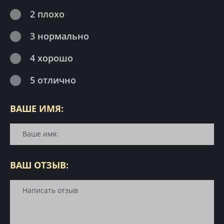
2 плохо
3 нормально
4 хорошо
5 отлично
ВАШЕ ИМЯ:
ВАШ ОТЗЫВ: