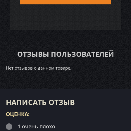
ОТЗЫВЫ ПОЛЬЗОВАТЕЛЕЙ
Нет отзывов о данном товаре.
НАПИСАТЬ ОТЗЫВ
ОЦЕНКА:
1 очень плохо