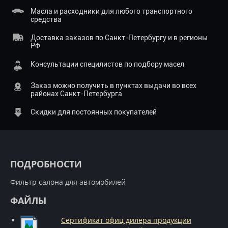
Масла и расходники для любого транспортного
средства
Доставка заказов по Санкт-Петербургу и в регионы
РФ
Консультации специлистов по подбору масел
Заказ можно получить в пунктах выдачи во всех
районах Санкт-Петербурга
Скидки для постоянных покупателей
ПОДРОБНОСТИ
Фильтр салона для автомобилей
ФАЙЛЫ
Сертификат офиц дилера продукции