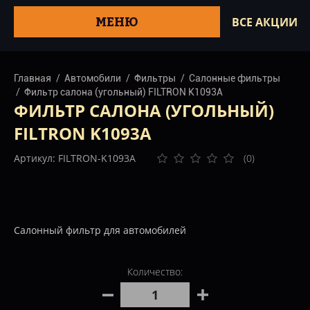
МЕНЮ
ВСЕ АКЦИИ
Главная
Автомобили
Фильтры
Салонные фильтры
Фильтр салона (угольный) FILTRON K1093A
ФИЛЬТР САЛОНА (УГОЛЬНЫЙ)
FILTRON K1093A
Артикул: FILTRON-K1093A
(0)
Салонный фильтр для автомобилей
Количество: