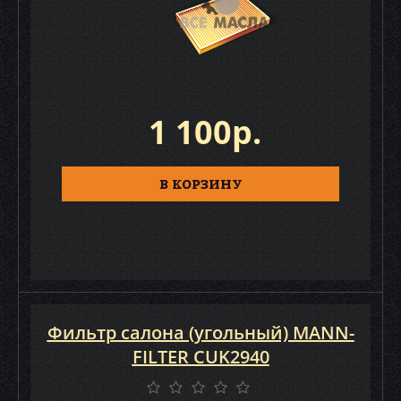
1 100р.
В КОРЗИНУ
Фильтр салона (угольный) MANN-
FILTER CUK2940