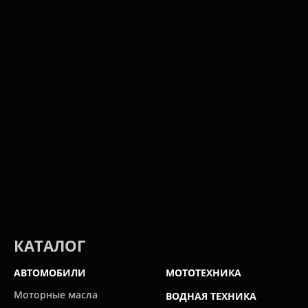
КАТАЛОГ
АВТОМОБИЛИ
МОТОТЕХНИКА
Моторные масла
ВОДНАЯ ТЕХНИКА