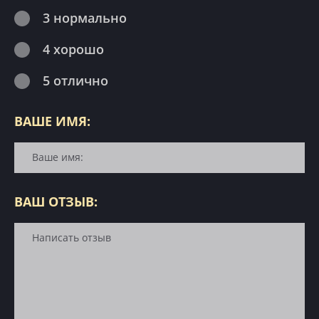
3 нормально
4 хорошо
5 отлично
ВАШЕ ИМЯ:
ВАШ ОТЗЫВ: