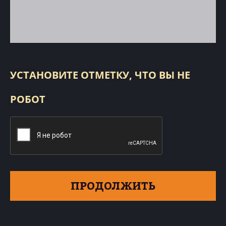
УСТАНОВИТЕ ОТМЕТКУ, ЧТО ВЫ НЕ
РОБОТ
ПРОДОЛЖИТЬ