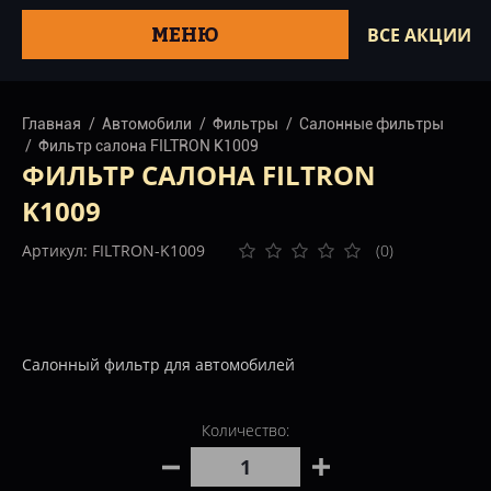
МЕНЮ
ВСЕ АКЦИИ
Главная
Автомобили
Фильтры
Салонные фильтры
Фильтр салона FILTRON K1009
ФИЛЬТР САЛОНА FILTRON
K1009
Артикул: FILTRON-K1009
(0)
Салонный фильтр для автомобилей
Количество: