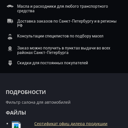
Масла и расходники для любого транспортного
средства
Доставка заказов по Санкт-Петербургу и в регионы
РФ
Консультации специлистов по подбору масел
Заказ можно получить в пунктах выдачи во всех
районах Санкт-Петербурга
Скидки для постоянных покупателей
ПОДРОБНОСТИ
Фильтр салона для автомобилей
ФАЙЛЫ
Сертификат офиц дилера продукции