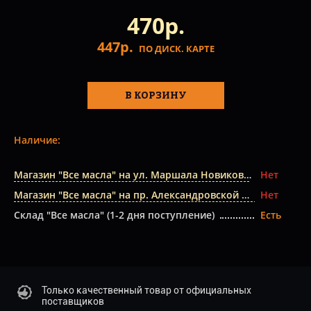
470р.
447р.
ПО ДИСК. КАРТЕ
В КОРЗИНУ
Наличие:
Магазин "Все масла" на ул. Маршала Новикова
Нет
Магазин "Все масла" на пр. Александровской Фермы
Нет
Склад "Все масла" (1-2 дня поступление)
Есть
Только качественный товар от официальных
поставщиков