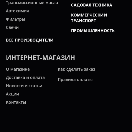
Трансмиссионные масла
САДОВАЯ ТЕХНИКА
Автохимия
КОММЕРЧЕСКИЙ
Фильтры
ТРАНСПОРТ
Свечи
ПРОМЫШЛЕННОСТЬ
ВСЕ ПРОИЗВОДИТЕЛИ
ИНТЕРНЕТ-МАГАЗИН
О магазине
Как сделать заказ
Доставка и оплата
Правила оплаты
Новости и статьи
Акции
Контакты
Свяжитесь с нами
Карта сайта