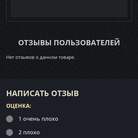
ОТЗЫВЫ ПОЛЬЗОВАТЕЛЕЙ
Нет отзывов о данном товаре.
НАПИСАТЬ ОТЗЫВ
ОЦЕНКА:
1 очень плохо
2 плохо