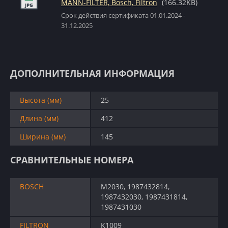
MANN-FILTER, Bosch, Filtron
(166.32KB)
Срок действия сертификата 01.01.2024 -
31.12.2025
ДОПОЛНИТЕЛЬНАЯ ИНФОРМАЦИЯ
Высота (мм)
25
Длина (мм)
412
Ширина (мм)
145
СРАВНИТЕЛЬНЫЕ НОМЕРА
BOSCH
M2030, 1987432814,
1987432030, 1987431814,
1987431030
FILTRON
K1009