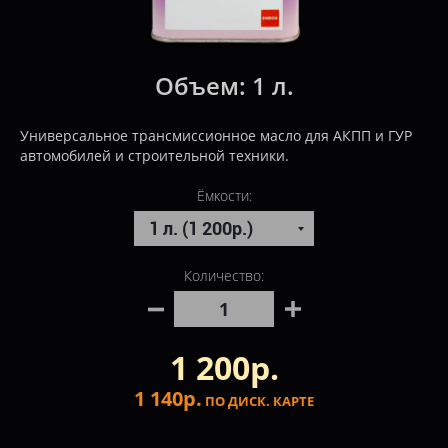
Объем:
1 л.
Универсальное трансмиссионное масло для АКПП и ГУР
автомобилей и строительной техники.
Ёмкости:
Количество:
1 200р.
1 140р.
ПО ДИСК. КАРТЕ