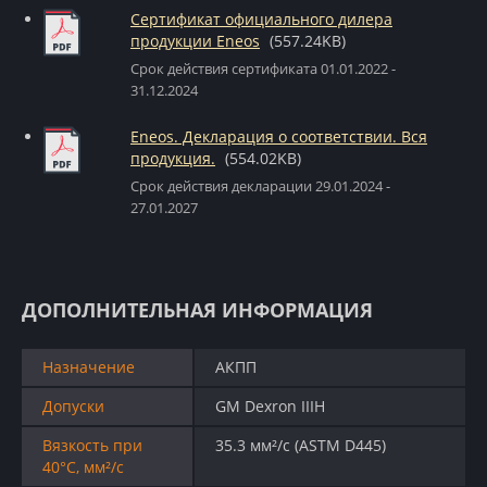
Сертификат официального дилера
продукции Eneos
(557.24KB)
Срок действия сертификата 01.01.2022 -
31.12.2024
Eneos. Декларация о соответствии. Вся
продукция.
(554.02KB)
Срок действия декларации 29.01.2024 -
27.01.2027
ДОПОЛНИТЕЛЬНАЯ ИНФОРМАЦИЯ
Назначение
АКПП
Допуски
GM Dexron IIIH
Вязкость при
35.3 мм²/с (ASTM D445)
40°C, мм²/с