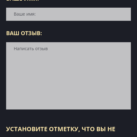
ВАШ ОТЗЫВ:
УСТАНОВИТЕ ОТМЕТКУ, ЧТО ВЫ НЕ