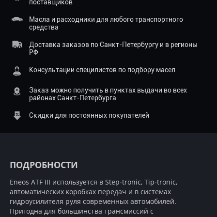
поставщиков
Масла и расходники для любого транспортного
средства
Доставка заказов по Санкт-Петербургу и в регионы
РФ
Консультации специлистов по подбору масел
Заказ можно получить в пунктах выдачи во всех
районах Санкт-Петербурга
Скидки для постоянных покупателей
ПОДРОБНОСТИ
Eneos ATF III используется в Step-tronic, Tip-tronic,
автоматических коробках передач и в системах
гидроусилителя руля современных автомобилей.
Пригодна для большинства трансмиссий с