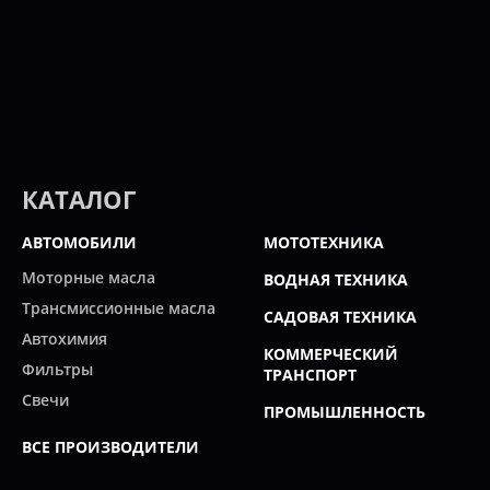
КАТАЛОГ
АВТОМОБИЛИ
МОТОТЕХНИКА
Моторные масла
ВОДНАЯ ТЕХНИКА
Трансмиссионные масла
САДОВАЯ ТЕХНИКА
Автохимия
КОММЕРЧЕСКИЙ
Фильтры
ТРАНСПОРТ
Свечи
ПРОМЫШЛЕННОСТЬ
ВСЕ ПРОИЗВОДИТЕЛИ