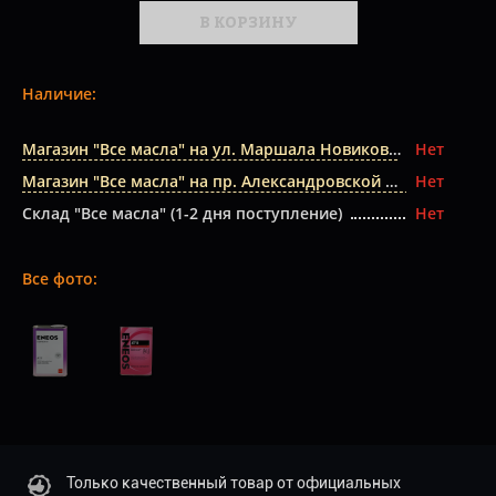
В КОРЗИНУ
Наличие:
Магазин "Все масла" на ул. Маршала Новикова
Нет
Магазин "Все масла" на пр. Александровской Фермы
Нет
Склад "Все масла" (1-2 дня поступление)
Нет
Все фото:
Только качественный товар от официальных