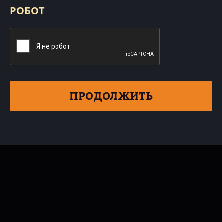
РОБОТ
ПРОДОЛЖИТЬ