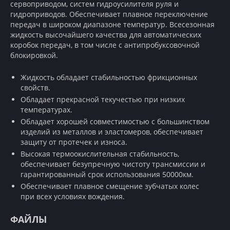
сервоприводом, систем гидроусилителя руля и
гидроприводов. Обеспечивает плавное переключение
передач в широком диапазоне температур. Всесезонная
жидкость высочайшего качества для автоматических
коробок передач, в том числе с антипробуксовочной
блокировкой.
Жидкость обладает стабильностью фрикционных
свойств.
Обладает прекрасной текучестью при низких
температурах.
Обладает хорошей совместимостью с большинством
изделий из металлов и эластомеров, обеспечивает
защиту от протечек и износа.
Высокая термоокислительная стабильность,
обеспечивает безупречную чистоту трансмиссии и
гарантированный срок использования 50000км.
Обеспечивает плавное смещение зубчатых колес
при всех условиях вождения.
ФАЙЛЫ