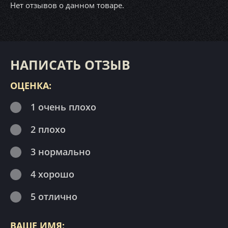
Нет отзывов о данном товаре.
НАПИСАТЬ ОТЗЫВ
ОЦЕНКА:
1 очень плохо
2 плохо
3 нормально
4 хорошо
5 отлично
ВАШЕ ИМЯ: