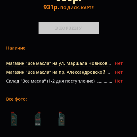
931р.
ПО ДИСК. КАРТЕ
В КОРЗИНУ
Наличие:
Магазин "Все масла" на ул. Маршала Новикова
Нет
Магазин "Все масла" на пр. Александровской Фермы
Нет
Склад "Все масла" (1-2 дня поступление)
Нет
Все фото: