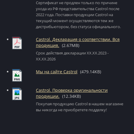
Сертификат не продлен только по причине
ухода из РФ представительства Сastrol после
2022 года. Поставки продукции Castrol на
текущий момент осуществляются тем же
дистрибьютором, без статуса официального.
Castrol. Декларация о соответствии. Вся
продукция.
(2.67MB)
Срок действия декларации XX.XX.2023 -
XX.XX.2026
Мы на сайте Castrol
(479.14KB)
Castrol. Проверка оригинальности
продукции.
(12.34KB)
Покупая продукцию Castrol в нашем магазине
вы никогда не приобретете подделку!