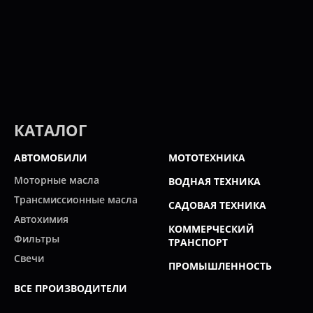
КАТАЛОГ
АВТОМОБИЛИ
МОТОТЕХНИКА
Моторные масла
ВОДНАЯ ТЕХНИКА
Трансмиссионные масла
САДОВАЯ ТЕХНИКА
Автохимия
КОММЕРЧЕСКИЙ
Фильтры
ТРАНСПОРТ
Свечи
ПРОМЫШЛЕННОСТЬ
ВСЕ ПРОИЗВОДИТЕЛИ