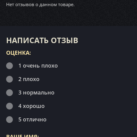
Нет отзывов о данном товаре.
НАПИСАТЬ ОТЗЫВ
ОЦЕНКА:
1 очень плохо
2 плохо
3 нормально
4 хорошо
5 отлично
ВАШЕ ИМЯ: