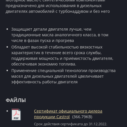
предназначено для использования в дизельных
двигателях автомобилей с турбонаддувом и без него
Защищает детали двигателя лучше, чем
традиционные масла аналогичного класса, в том
числе в фазах пуска и прогрева
Обладает высокой стабильностью вязкостных
характеристик в течение всего срока службы,
поддерживая мощность и приёмистость двигателя,
обеспечивая экономию топлива.
Применение специальной технологии производства
масел для дизельных двигателей цвеличивает
эффективность работы двигателя
ФАЙЛЫ
Сертификат официального дилера
продукции Castrol
(366.79KB)
Срок действия сертификата до 31.12.2022.