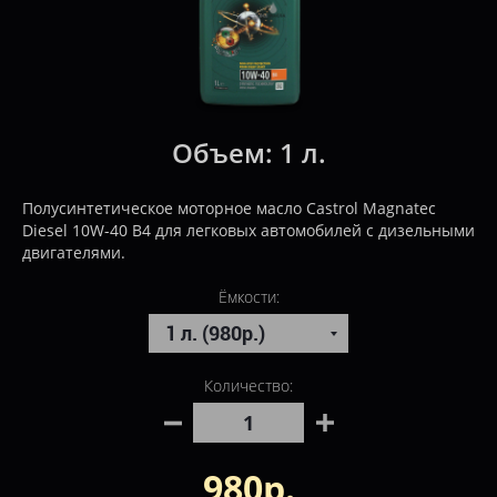
Объем:
1 л.
Полусинтетическое моторное масло Castrol Magnatec
Diesel 10W-40 B4 для легковых автомобилей с дизельными
двигателями.
Ёмкости:
Количество:
980р.