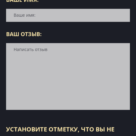
ВАШ ОТЗЫВ:
УСТАНОВИТЕ ОТМЕТКУ, ЧТО ВЫ НЕ