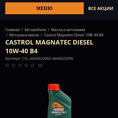
МЕНЮ
ВСЕ АКЦИИ
Главная
Автомобили
Масла и автохимия
Моторные масла
Castrol Magnatec Diesel 10W-40 B4
CASTROL MAGNATEC DIESEL
10W-40 B4
Артикул: CSL-4668420060-4668420090
(0)