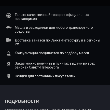
Только качественный товар от официальных
поставщиков
Масла и расходники для любого транспортного
средства
Доставка заказов по Санкт-Петербургу и в регионы
РФ
Консультации специлистов по подбору масел
Заказ можно получить в пунктах выдачи во всех
районах Санкт-Петербурга
Скидки для постоянных покупателей
ПОДРОБНОСТИ
Моторное масло с синтетическими компонентами