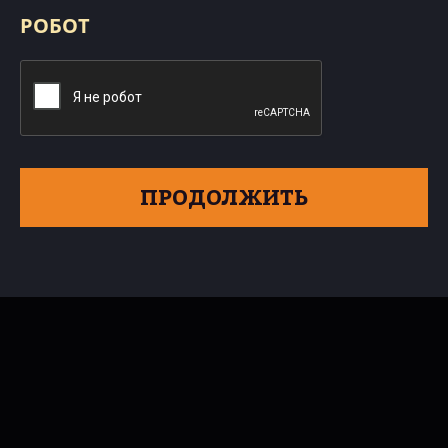
РОБОТ
ПРОДОЛЖИТЬ