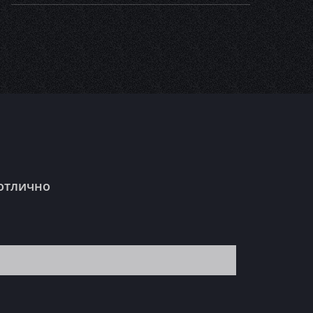
 отлично