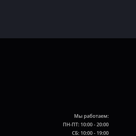
Мы работаем:
ПН-ПТ: 10:00 - 20:00
СБ: 10:00 - 19:00