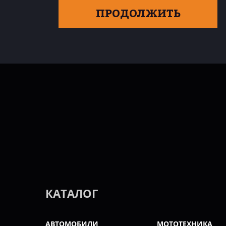
ПРОДОЛЖИТЬ
КАТАЛОГ
АВТОМОБИЛИ
МОТОТЕХНИКА