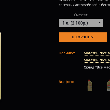
легковых автомобилей с бен
Ёмкости:
В КОРЗИНУ
Наличие:
Магазин "Все 
Магазин "Все 
Склад "Все мас
Все фото: