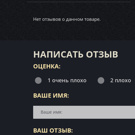
Нет отзывов о данном товаре.
НАПИСАТЬ ОТЗЫВ
ОЦЕНКА:
1 очень плохо
2 плохо
ВАШЕ ИМЯ:
ВАШ ОТЗЫВ: