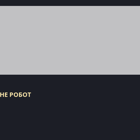
 НЕ РОБОТ