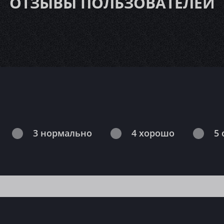
ОТЗЫВЫ ПОЛЬЗОВАТЕЛЕЙ
3 нормально
4 хорошо
5