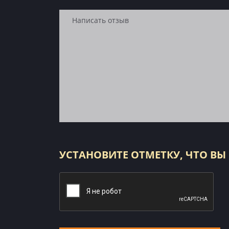
УСТАНОВИТЕ ОТМЕТКУ, ЧТО ВЫ