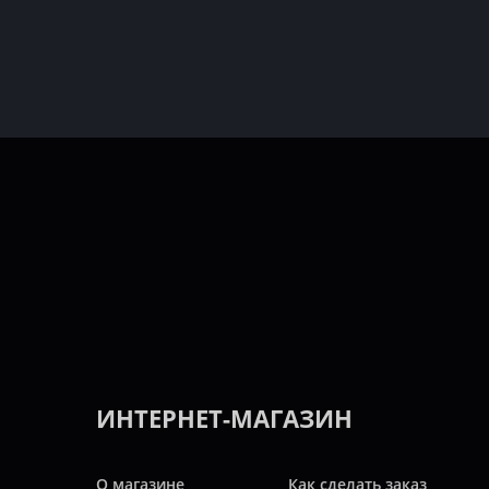
ИНТЕРНЕТ-МАГАЗИН
О магазине
Как сделать заказ