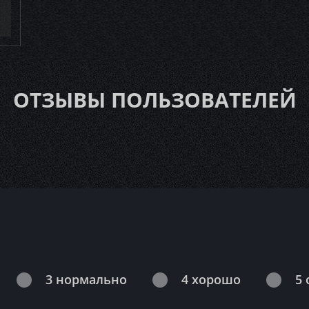
ОТЗЫВЫ ПОЛЬЗОВАТЕЛЕЙ
3 нормально
4 хорошо
5