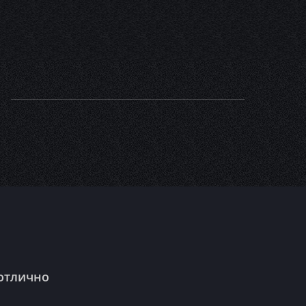
 отлично