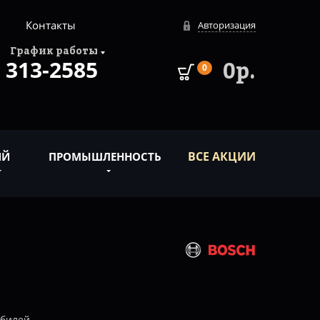
Контакты
Авторизация
График работы
313-2585
0р.
0
ВСЕ АКЦИИ
ИЙ
ПРОМЫШЛЕННОСТЬ
обилей