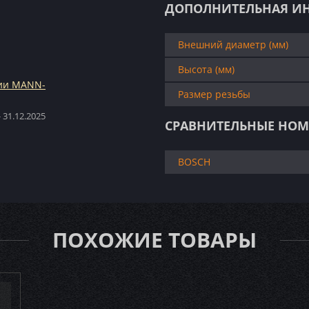
ДОПОЛНИТЕЛЬНАЯ И
Внешний диаметр (мм)
Высота (мм)
ции MANN-
Размер резьбы
 31.12.2025
СРАВНИТЕЛЬНЫЕ НОМ
BOSCH
ПОХОЖИЕ ТОВАРЫ