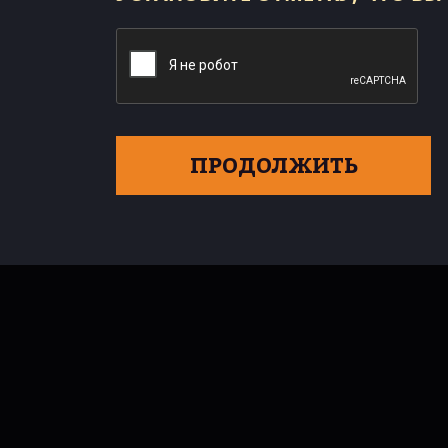
ПРОДОЛЖИТЬ