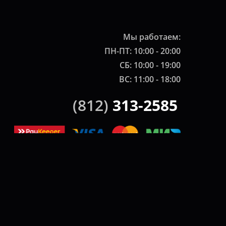
Мы работаем:
ПН-ПТ: 10:00 - 20:00
СБ: 10:00 - 19:00
ВС: 11:00 - 18:00
(812)
313-2585
ики.