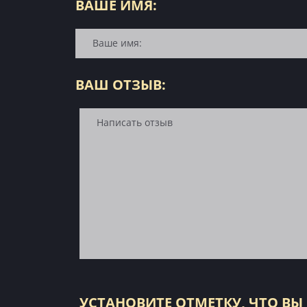
ВАШЕ ИМЯ:
ВАШ ОТЗЫВ:
УСТАНОВИТЕ ОТМЕТКУ, ЧТО ВЫ