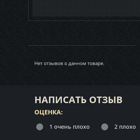
Нет отзывов о данном товаре.
НАПИСАТЬ ОТЗЫВ
ОЦЕНКА:
1 очень плохо
2 плохо