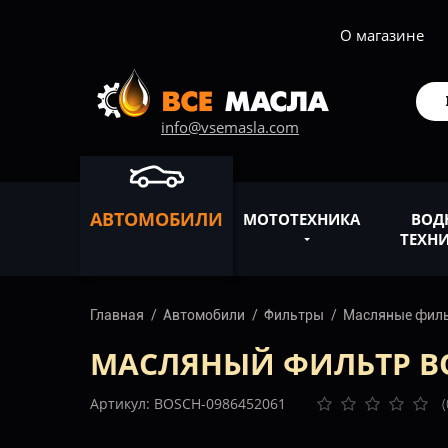
О магазине
info@vsemasla.com
АВТОМОБИЛИ
МОТОТЕХНИКА
ВОД
ТЕХН
Главная
Автомобили
Фильтры
Масляные фил
МАСЛЯНЫЙ ФИЛЬТР BOS
Артикул: BOSCH-0986452061
(