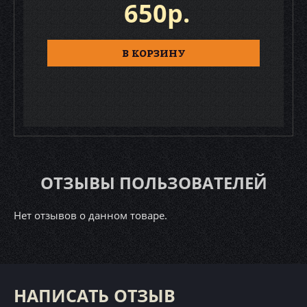
650р.
В КОРЗИНУ
ОТЗЫВЫ ПОЛЬЗОВАТЕЛЕЙ
Нет отзывов о данном товаре.
НАПИСАТЬ ОТЗЫВ