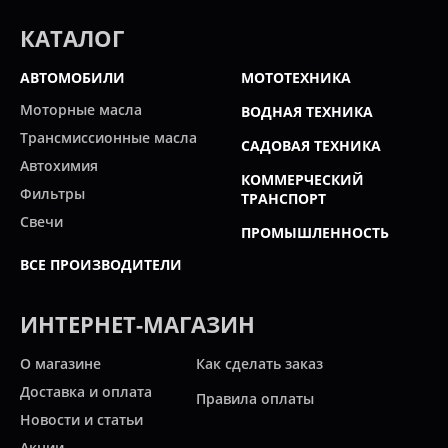
КАТАЛОГ
АВТОМОБИЛИ
МОТОТЕХНИКА
Моторные масла
ВОДНАЯ ТЕХНИКА
Трансмиссионные масла
САДОВАЯ ТЕХНИКА
Автохимия
КОММЕРЧЕСКИЙ
Фильтры
ТРАНСПОРТ
Свечи
ПРОМЫШЛЕННОСТЬ
ВСЕ ПРОИЗВОДИТЕЛИ
ИНТЕРНЕТ-МАГАЗИН
О магазине
Как сделать заказ
Доставка и оплата
Правила оплаты
Новости и статьи
Акции