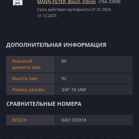
MANN-FILTER, Bosch, Filtron
(166.32KB)
Срок действия сертификата 01.01.2024 -
31.12.2025
ДОПОЛНИТЕЛЬНАЯ ИНФОРМАЦИЯ
Внешний
80
диаметр (мм)
Высота (мм)
92
Размер резьбы
3/4"-16 UNF
СРАВНИТЕЛЬНЫЕ НОМЕРА
BOSCH
0451103318