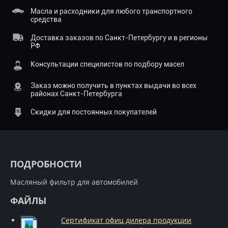
Масла и расходники для любого транспортного
средства
Доставка заказов по Санкт-Петербургу и в регионы
РФ
Консультации специлистов по подбору масел
Заказ можно получить в пунктах выдачи во всех
районах Санкт-Петербурга
Скидки для постоянных покупателей
ПОДРОБНОСТИ
Масляный фильтр для автомобилей
ФАЙЛЫ
Сертификат офиц дилера продукции