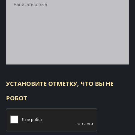
УСТАНОВИТЕ ОТМЕТКУ, ЧТО ВЫ НЕ
РОБОТ