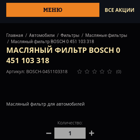
МЕНЮ
ВСЕ АКЦИИ
Главная
Автомобили
Фильтры
Масляные фильтры
Масляный фильтр BOSCH 0 451 103 318
МАСЛЯНЫЙ ФИЛЬТР BOSCH 0
451 103 318
Артикул: BOSCH-0451103318
(0)
Масляный фильтр для автомобилей
Количество: