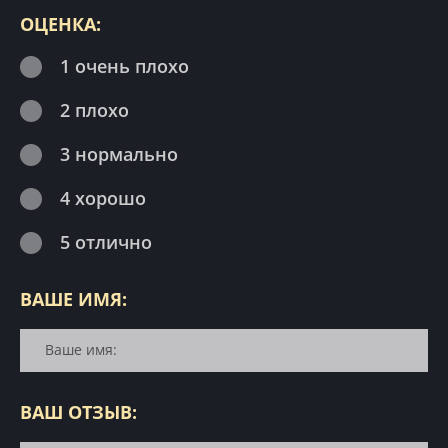
ОЦЕНКА:
1 очень плохо
2 плохо
3 нормально
4 хорошо
5 отлично
ВАШЕ ИМЯ:
ВАШ ОТЗЫВ: