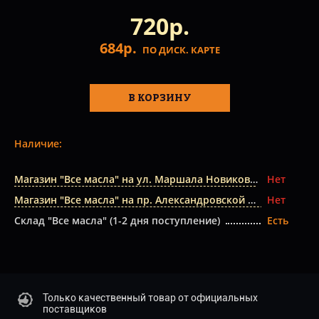
720р.
684р.
ПО ДИСК. КАРТЕ
В КОРЗИНУ
Наличие:
Магазин "Все масла" на ул. Маршала Новикова
Нет
Магазин "Все масла" на пр. Александровской Фермы
Нет
Склад "Все масла" (1-2 дня поступление)
Есть
Только качественный товар от официальных
поставщиков