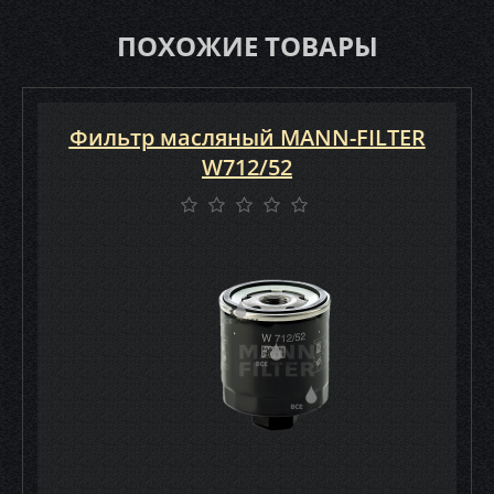
ПОХОЖИЕ ТОВАРЫ
Фильтр масляный MANN-FILTER
W712/52