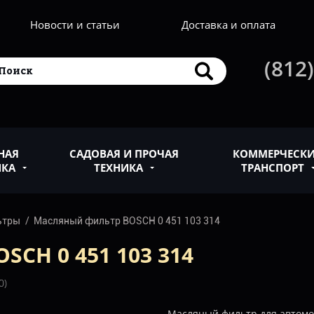
Новости и статьи
Доставка и оплата
(812)
НАЯ
САДОВАЯ И ПРОЧАЯ
КОММЕРЧЕСК
ИКА
ТЕХНИКА
ТРАНСПОРТ
ьтры
Масляный фильтр BOSCH 0 451 103 314
CH 0 451 103 314
0)
Масляный фильтр для автом