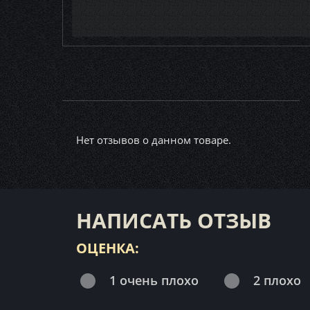
Нет отзывов о данном товаре.
НАПИСАТЬ ОТЗЫВ
ОЦЕНКА:
1 очень плохо
2 плохо