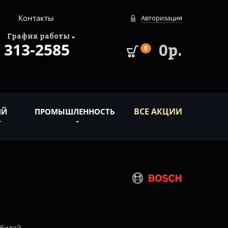
Контакты
Авторизация
График работы
313-2585
0р.
0
ВСЕ АКЦИИ
ИЙ
ПРОМЫШЛЕННОСТЬ
обилей