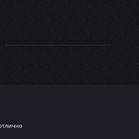
 отлично