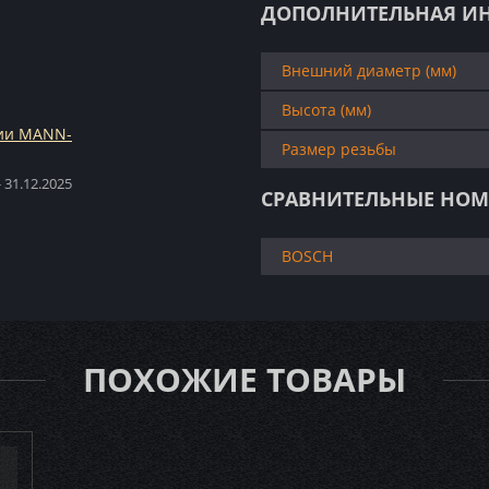
ДОПОЛНИТЕЛЬНАЯ И
Внешний диаметр (мм)
Высота (мм)
ции MANN-
Размер резьбы
 31.12.2025
СРАВНИТЕЛЬНЫЕ НОМ
BOSCH
ПОХОЖИЕ ТОВАРЫ