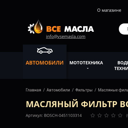
О магазине
info@vsemasla.com
АВТОМОБИЛИ
МОТОТЕХНИКА
ВОД
ТЕХН
Главная
Автомобили
Фильтры
Масляные фил
МАСЛЯНЫЙ ФИЛЬТР BOS
Артикул: BOSCH-0451103314
(