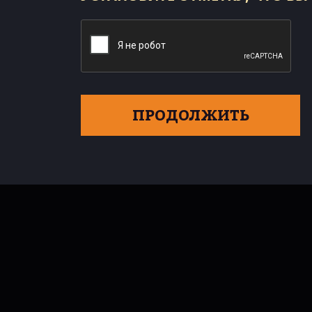
ПРОДОЛЖИТЬ