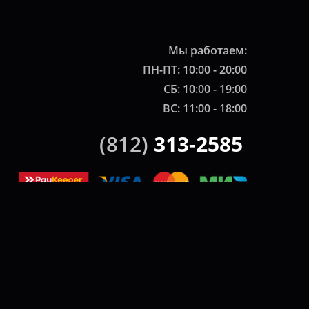
Мы работаем:
ПН-ПТ: 10:00 - 20:00
СБ: 10:00 - 19:00
ВС: 11:00 - 18:00
(812)
313-2585
ики.