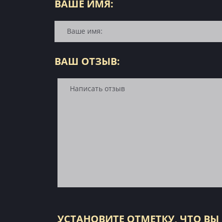
ВАШЕ ИМЯ:
ВАШ ОТЗЫВ:
УСТАНОВИТЕ ОТМЕТКУ, ЧТО ВЫ