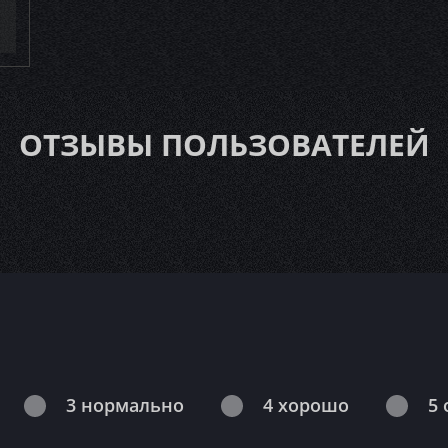
ОТЗЫВЫ ПОЛЬЗОВАТЕЛЕЙ
3 нормально
4 хорошо
5