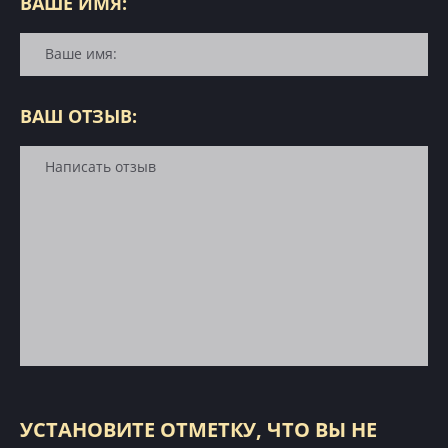
ВАШЕ ИМЯ:
ВАШ ОТЗЫВ:
УСТАНОВИТЕ ОТМЕТКУ, ЧТО ВЫ НЕ