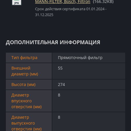
MANN-FILTER, Bosch, Filtron
(166.32KB)
Срок действия сертификата 01.01.2024 -
31.12.2025
ДОПОЛНИТЕЛЬНАЯ ИНФОРМАЦИЯ
Тип фильтра
Прямоточный фильтр
Внешний
55
диаметр (мм)
Высота (мм)
274
Диаметр
8
впускного
отверстия (мм)
Диаметр
8
выпускного
отверстия (мм)