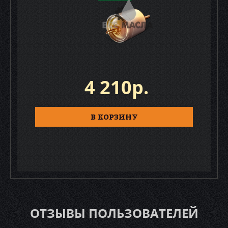
4 210р.
В КОРЗИНУ
ОТЗЫВЫ ПОЛЬЗОВАТЕЛЕЙ