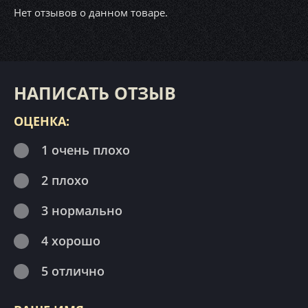
Нет отзывов о данном товаре.
НАПИСАТЬ ОТЗЫВ
ОЦЕНКА:
1 очень плохо
2 плохо
3 нормально
4 хорошо
5 отлично