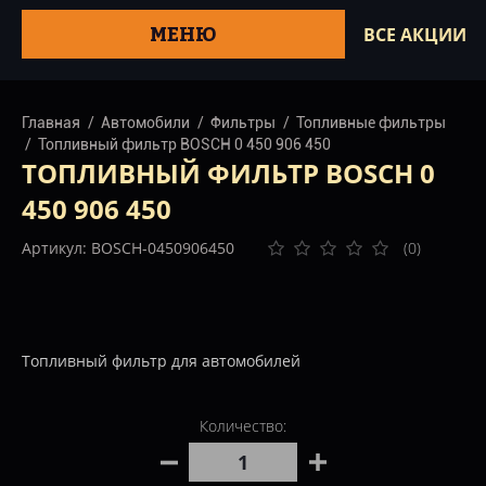
МЕНЮ
ВСЕ АКЦИИ
Главная
Автомобили
Фильтры
Топливные фильтры
Топливный фильтр BOSCH 0 450 906 450
ТОПЛИВНЫЙ ФИЛЬТР BOSCH 0
450 906 450
Артикул: BOSCH-0450906450
(0)
Топливный фильтр для автомобилей
Количество: