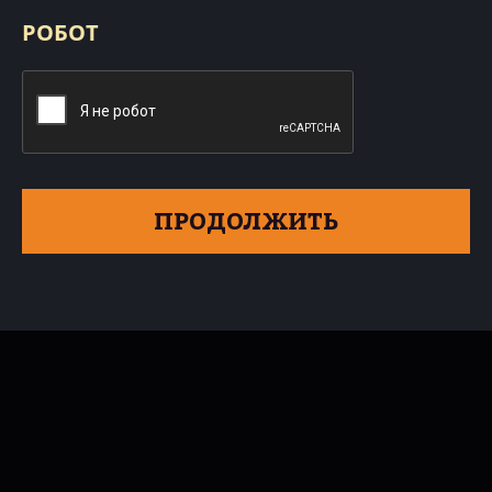
РОБОТ
ПРОДОЛЖИТЬ