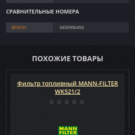
СРАВНИТЕЛЬНЫЕ НОМЕРА
BOSCH
0450906450
ПОХОЖИЕ ТОВАРЫ
Фильтр топливный MANN-FILTER
WK521/2