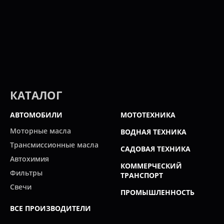
КАТАЛОГ
АВТОМОБИЛИ
МОТОТЕХНИКА
Моторные масла
ВОДНАЯ ТЕХНИКА
Трансмиссионные масла
САДОВАЯ ТЕХНИКА
Автохимия
КОММЕРЧЕСКИЙ
Фильтры
ТРАНСПОРТ
Свечи
ПРОМЫШЛЕННОСТЬ
ВСЕ ПРОИЗВОДИТЕЛИ