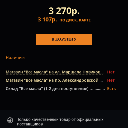
3 270р.
3 107р.
ПО ДИСК. КАРТЕ
В КОРЗИНУ
Наличие:
Магазин "Все масла" на ул. Маршала Новикова
Нет
Магазин "Все масла" на пр. Александровской Фермы
Нет
Склад "Все масла" (1-2 дня поступление)
Есть
Только качественный товар от официальных
поставщиков