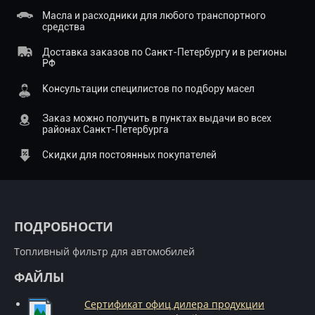
Масла и расходники для любого транспортного
средства
Доставка заказов по Санкт-Петербургу и в регионы
РФ
Консультации специлистов по подбору масел
Заказ можно получить в пунктах выдачи во всех
районах Санкт-Петербурга
Скидки для постоянных покупателей
ПОДРОБНОСТИ
Топливный фильтр для автомобилей
ФАЙЛЫ
Сертификат офиц дилера продукции