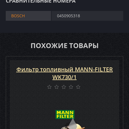
СРАВНИТЕЛЬНЫЕ НОМЕРА
BOSCH
0450905318
ПОХОЖИЕ ТОВАРЫ
Фильтр топливный MANN-FILTER
WK730/1