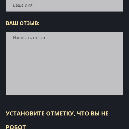
ВАШ ОТЗЫВ:
УСТАНОВИТЕ ОТМЕТКУ, ЧТО ВЫ НЕ
РОБОТ