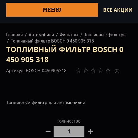
МЕНЮ
ВСЕ АКЦИИ
Главная
Автомобили
Фильтры
Топливные фильтры
Топливный фильтр BOSCH 0 450 905 318
ТОПЛИВНЫЙ ФИЛЬТР BOSCH 0
450 905 318
Артикул: BOSCH-0450905318
(0)
Топливный фильтр для автомобилей
Количество: