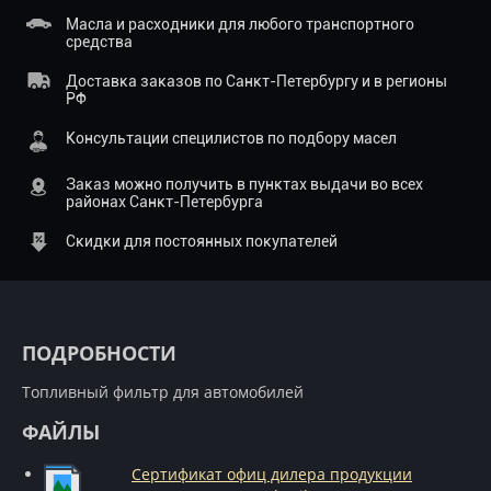
Масла и расходники для любого транспортного
средства
Доставка заказов по Санкт-Петербургу и в регионы
РФ
Консультации специлистов по подбору масел
Заказ можно получить в пунктах выдачи во всех
районах Санкт-Петербурга
Скидки для постоянных покупателей
ПОДРОБНОСТИ
Топливный фильтр для автомобилей
ФАЙЛЫ
Сертификат офиц дилера продукции