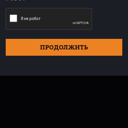
ПРОДОЛЖИТЬ