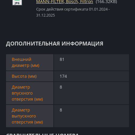
MANN-FILTER, Bosch, Filtron
(166.32KB)
Срок действия сертификата 01.01.2024 -
31.12.2025
ДОПОЛНИТЕЛЬНАЯ ИНФОРМАЦИЯ
Внешний
81
диаметр (мм)
Высота (мм)
174
Диаметр
8
впускного
отверстия (мм)
Диаметр
8
выпускного
отверстия (мм)