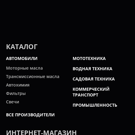
КАТАЛОГ
АВТОМОБИЛИ
МОТОТЕХНИКА
Моторные масла
ВОДНАЯ ТЕХНИКА
Трансмиссионные масла
САДОВАЯ ТЕХНИКА
Автохимия
КОММЕРЧЕСКИЙ
Фильтры
ТРАНСПОРТ
Свечи
ПРОМЫШЛЕННОСТЬ
ВСЕ ПРОИЗВОДИТЕЛИ
ИНТЕРНЕТ-МАГАЗИН