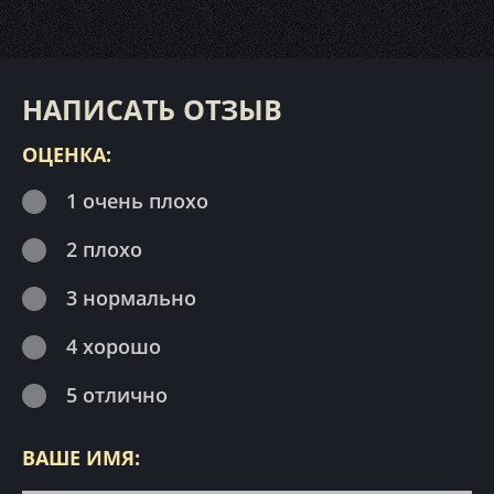
НАПИСАТЬ ОТЗЫВ
ОЦЕНКА:
1 очень плохо
2 плохо
3 нормально
4 хорошо
5 отлично
ВАШЕ ИМЯ: