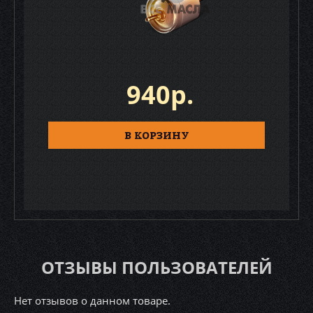
940р.
В КОРЗИНУ
ОТЗЫВЫ ПОЛЬЗОВАТЕЛЕЙ
Нет отзывов о данном товаре.