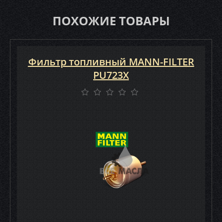
ПОХОЖИЕ ТОВАРЫ
Фильтр топливный MANN-FILTER
PU723X