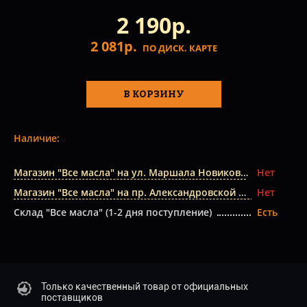
2 190р.
2 081р.
ПО ДИСК. КАРТЕ
В КОРЗИНУ
Наличие:
Магазин "Все масла" на ул. Маршала Новикова
Нет
Магазин "Все масла" на пр. Александровской Фермы
Нет
Склад "Все масла" (1-2 дня поступление)
Есть
Только качественный товар от официальных
поставщиков