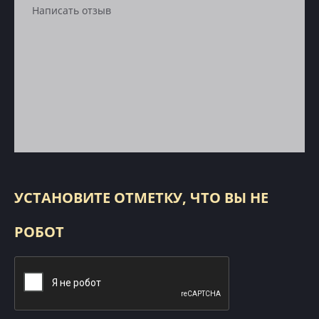
УСТАНОВИТЕ ОТМЕТКУ, ЧТО ВЫ НЕ
РОБОТ