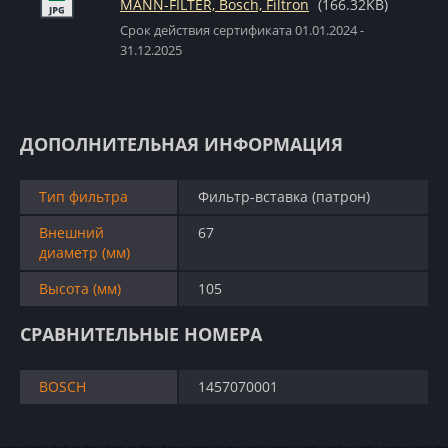
MANN-FILTER, Bosch, Filtron
(166.32KB)
Срок действия сертификата 01.01.2024 -
31.12.2025
ДОПОЛНИТЕЛЬНАЯ ИНФОРМАЦИЯ
Тип фильтра
Фильтр-вставка (патрон)
Внешний
67
диаметр (мм)
Высота (мм)
105
СРАВНИТЕЛЬНЫЕ НОМЕРА
BOSCH
1457070001