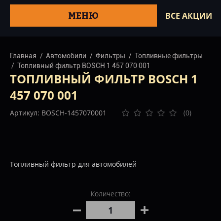
МЕНЮ
ВСЕ АКЦИИ
Главная
Автомобили
Фильтры
Топливные фильтры
Топливный фильтр BOSCH 1 457 070 001
ТОПЛИВНЫЙ ФИЛЬТР BOSCH 1
457 070 001
Артикул: BOSCH-1457070001
(0)
Топливный фильтр для автомобилей
Количество: