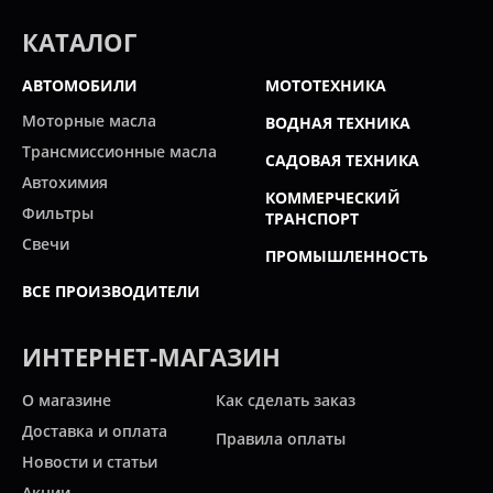
КАТАЛОГ
АВТОМОБИЛИ
МОТОТЕХНИКА
Моторные масла
ВОДНАЯ ТЕХНИКА
Трансмиссионные масла
САДОВАЯ ТЕХНИКА
Автохимия
КОММЕРЧЕСКИЙ
Фильтры
ТРАНСПОРТ
Свечи
ПРОМЫШЛЕННОСТЬ
ВСЕ ПРОИЗВОДИТЕЛИ
ИНТЕРНЕТ-МАГАЗИН
О магазине
Как сделать заказ
Доставка и оплата
Правила оплаты
Новости и статьи
Акции