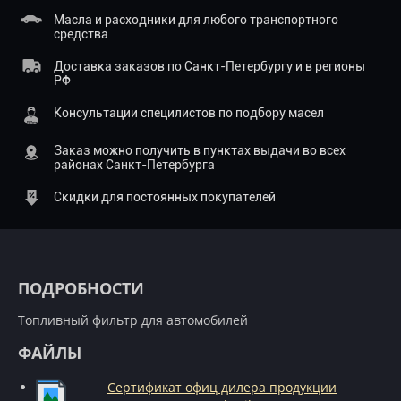
Масла и расходники для любого транспортного
средства
Доставка заказов по Санкт-Петербургу и в регионы
РФ
Консультации специлистов по подбору масел
Заказ можно получить в пунктах выдачи во всех
районах Санкт-Петербурга
Скидки для постоянных покупателей
ПОДРОБНОСТИ
Топливный фильтр для автомобилей
ФАЙЛЫ
Сертификат офиц дилера продукции