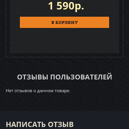
1 590р.
В КОРЗИНУ
ОТЗЫВЫ ПОЛЬЗОВАТЕЛЕЙ
Нет отзывов о данном товаре.
НАПИСАТЬ ОТЗЫВ