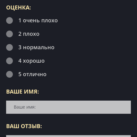
ОЦЕНКА:
1 очень плохо
2 плохо
3 нормально
4 хорошо
5 отлично
ВАШЕ ИМЯ:
ВАШ ОТЗЫВ: