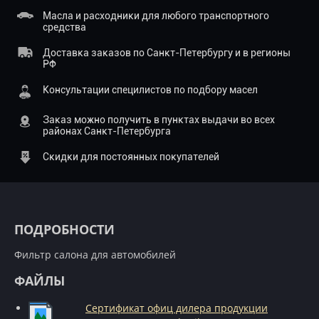
Масла и расходники для любого транспортного
средства
Доставка заказов по Санкт-Петербургу и в регионы
РФ
Консультации специлистов по подбору масел
Заказ можно получить в пунктах выдачи во всех
районах Санкт-Петербурга
Скидки для постоянных покупателей
ПОДРОБНОСТИ
Фильтр салона для автомобилей
ФАЙЛЫ
Сертификат офиц дилера продукции