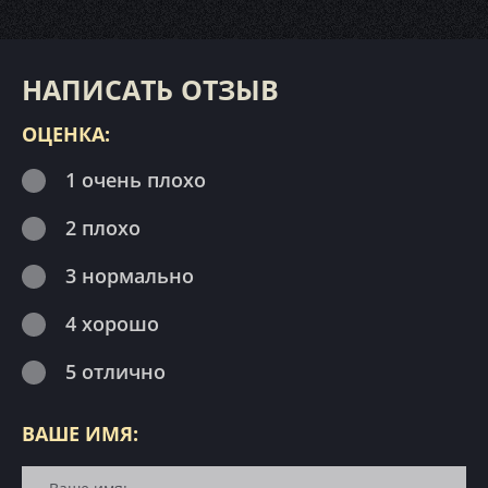
НАПИСАТЬ ОТЗЫВ
ОЦЕНКА:
1 очень плохо
2 плохо
3 нормально
4 хорошо
5 отлично
ВАШЕ ИМЯ: