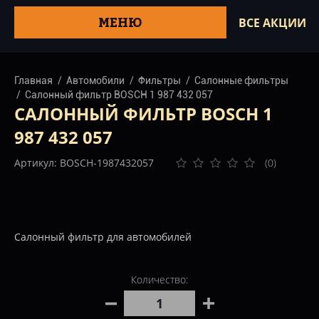
МЕНЮ
ВСЕ АКЦИИ
Главная
Автомобили
Фильтры
Салонные фильтры
Салонный фильтр BOSCH 1 987 432 057
САЛОННЫЙ ФИЛЬТР BOSCH 1
987 432 057
Артикул: BOSCH-1987432057
(0)
Салонный фильтр для автомобилей
Количество: