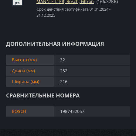
MANN-FILTER, Bosch, Filtron
(166.32KB)
Срок действия сертификата 01.01.2024 -
31.12.2025
ДОПОЛНИТЕЛЬНАЯ ИНФОРМАЦИЯ
Высота (мм)
32
Длина (мм)
252
Ширина (мм)
216
СРАВНИТЕЛЬНЫЕ НОМЕРА
BOSCH
1987432057