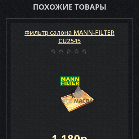
ПОХОЖИЕ ТОВАРЫ
Фильтр салона MANN-FILTER
CU2545
1 180р.