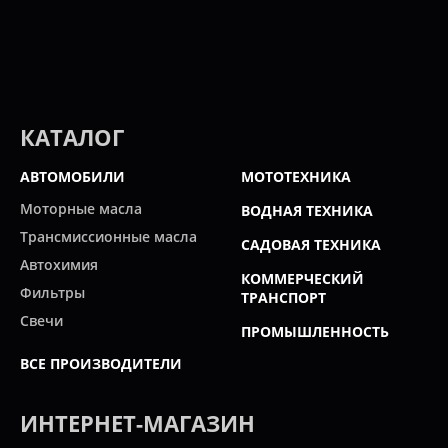
КАТАЛОГ
АВТОМОБИЛИ
МОТОТЕХНИКА
Моторные масла
ВОДНАЯ ТЕХНИКА
Трансмиссионные масла
САДОВАЯ ТЕХНИКА
Автохимия
КОММЕРЧЕСКИЙ
Фильтры
ТРАНСПОРТ
Свечи
ПРОМЫШЛЕННОСТЬ
ВСЕ ПРОИЗВОДИТЕЛИ
ИНТЕРНЕТ-МАГАЗИН