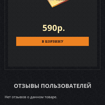
590р.
В КОРЗИНУ
ОТЗЫВЫ ПОЛЬЗОВАТЕЛЕЙ
Нет отзывов о данном товаре.