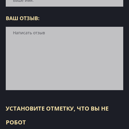
ВАШ ОТЗЫВ:
УСТАНОВИТЕ ОТМЕТКУ, ЧТО ВЫ НЕ
РОБОТ