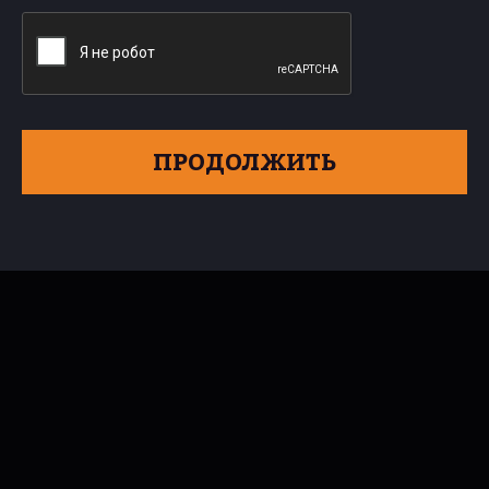
ПРОДОЛЖИТЬ