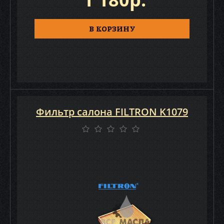
В КОРЗИНУ
Фильтр салона FILTRON K1079