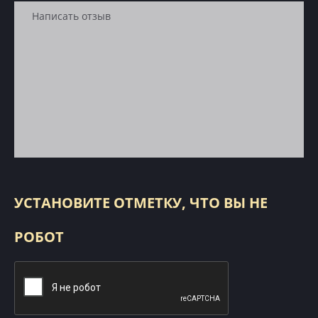
УСТАНОВИТЕ ОТМЕТКУ, ЧТО ВЫ НЕ
РОБОТ