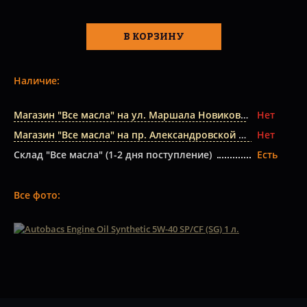
В КОРЗИНУ
Наличие:
Магазин "Все масла" на ул. Маршала Новикова
Нет
Магазин "Все масла" на пр. Александровской Фермы
Нет
Склад "Все масла" (1-2 дня поступление)
Есть
Все фото: