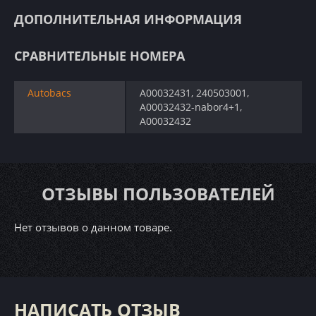
ДОПОЛНИТЕЛЬНАЯ ИНФОРМАЦИЯ
СРАВНИТЕЛЬНЫЕ НОМЕРА
Autobacs
A00032431, 240503001,
A00032432-nabor4+1,
A00032432
ОТЗЫВЫ ПОЛЬЗОВАТЕЛЕЙ
Нет отзывов о данном товаре.
НАПИСАТЬ ОТЗЫВ