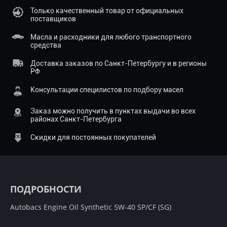
Только качественный товар от официальных
поставщиков
Масла и расходники для любого транспортного
средства
Доставка заказов по Санкт-Петербургу и в регионы
РФ
Консультации специлистов по подбору масел
Заказ можно получить в пунктах выдачи во всех
районах Санкт-Петербурга
Скидки для постоянных покупателей
ПОДРОБНОСТИ
Autobacs Engine Oil Synthetic 5W-40 SP/СF (SG)