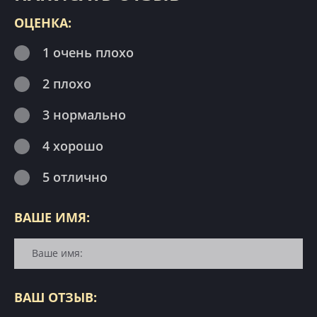
ОЦЕНКА:
1 очень плохо
2 плохо
3 нормально
4 хорошо
5 отлично
ВАШЕ ИМЯ:
ВАШ ОТЗЫВ: