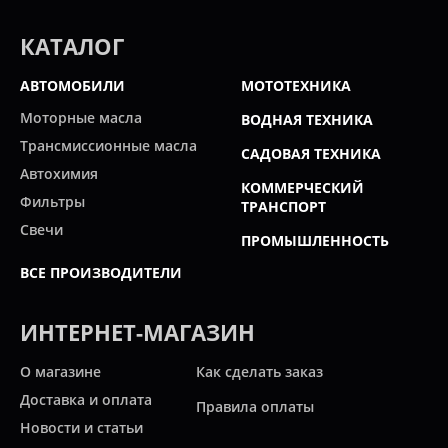
КАТАЛОГ
АВТОМОБИЛИ
МОТОТЕХНИКА
Моторные масла
ВОДНАЯ ТЕХНИКА
Трансмиссионные масла
САДОВАЯ ТЕХНИКА
Автохимия
КОММЕРЧЕСКИЙ
Фильтры
ТРАНСПОРТ
Свечи
ПРОМЫШЛЕННОСТЬ
ВСЕ ПРОИЗВОДИТЕЛИ
ИНТЕРНЕТ-МАГАЗИН
О магазине
Как сделать заказ
Доставка и оплата
Правила оплаты
Новости и статьи