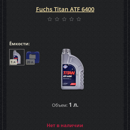
Fuchs Titan ATF 6400
Ёмкости:
1 л.
20 л.
1 л.
Объем:
Нет в наличии