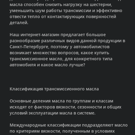
масла способен снизить нагрузку на шестерни,
уменьшить шум работы трансмиссии и эффективно
отвести тепло от контактирующих поверхностей
деталей.
Наш интернет-магазин предлагает большое
разнообразие различных видов данной продукции в
Санкт-Петербурге, поэтому у автомобилистов
возникает множество вопросов, какое купить
трансмиссионное масло, для конкретного типа
автомобиля и какое масло лучше?
Классификация трансмиссионного масла
Основные деления масла по группам и классам
исходят от факторов вязкости, сезонности и общих
условий эксплуатации масла в системе.
Международные классификации подразделяют масло
по критериям вязкости, полученным в условиях