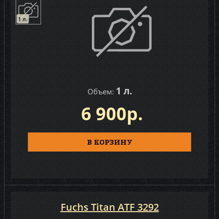
1 л.
1 л.
Объем:
6 900р.
В КОРЗИНУ
Fuchs Titan ATF 3292