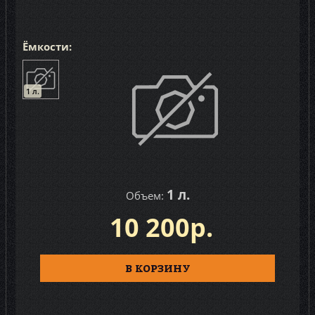
Ёмкости:
1 л.
1 л.
Объем:
10 200р.
В КОРЗИНУ