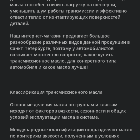
масла способен снизить нагрузку на шестерни,
уменьшить шум работы трансмиссии и эффективно
отвести тепло от контактирующих поверхностей
деталей.
Наш интернет-магазин предлагает большое
разнообразие различных видов данной продукции в
Санкт-Петербурге, поэтому у автомобилистов
возникает множество вопросов, какое купить
трансмиссионное масло, для конкретного типа
автомобиля и какое масло лучше?
Классификация трансмиссионного масла
Основные деления масла по группам и классам
исходят от факторов вязкости, сезонности и общих
условий эксплуатации масла в системе.
Международные классификации подразделяют масло
по критериям вязкости, полученным в условиях