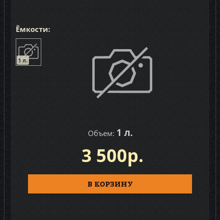
Ёмкости:
1 л.
1 л.
Объем:
3 500р.
В КОРЗИНУ