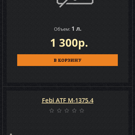
1 л.
Объем:
1 300р.
В КОРЗИНУ
Febi ATF M-1375.4