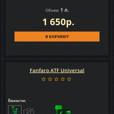
1 л.
Объем:
1 650р.
В КОРЗИНУ
Fanfaro ATF Universal
Ёмкости: