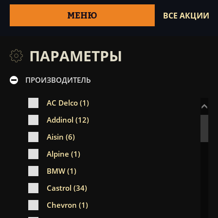
МЕНЮ
ВСЕ АКЦИИ
ПАРАМЕТРЫ
ПРОИЗВОДИТЕЛЬ
AC Delco (1)
Addinol (12)
Aisin (6)
Alpine (1)
BMW (1)
Castrol (34)
Chevron (1)