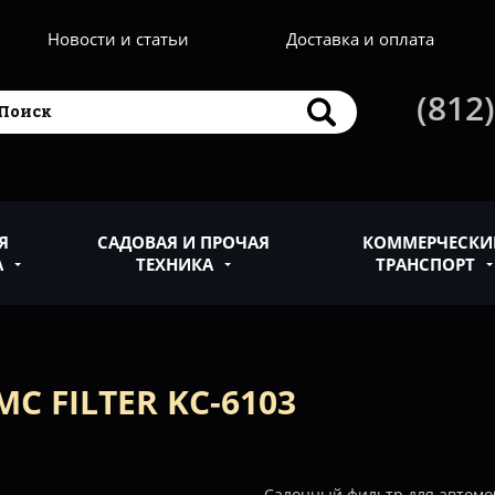
Новости и статьи
Доставка и оплата
(812)
Я
САДОВАЯ И ПРОЧАЯ
КОММЕРЧЕСКИ
А
ТЕХНИКА
ТРАНСПОРТ
 FILTER KC-6103
Салонный фильтр для автомо