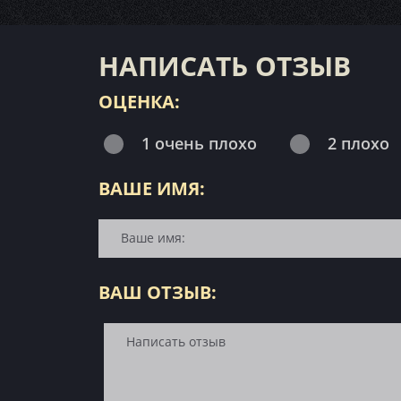
НАПИСАТЬ ОТЗЫВ
ОЦЕНКА:
1 очень плохо
2 плохо
ВАШЕ ИМЯ:
ВАШ ОТЗЫВ: