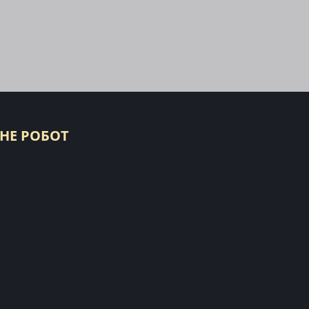
 НЕ РОБОТ