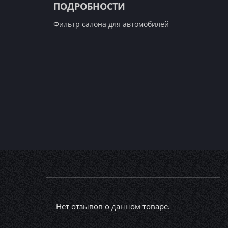
ПОДРОБНОСТИ
Фильтр салона для автомобилей
Нет отзывов о данном товаре.