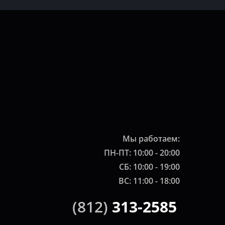
Мы работаем:
ПН-ПТ: 10:00 - 20:00
СБ: 10:00 - 19:00
ВС: 11:00 - 18:00
(812)
313-2585