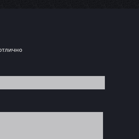
 отлично