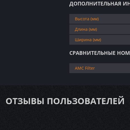
ДОПОЛНИТЕЛЬНАЯ И
Высота (мм)
Длина (мм)
Ширина (мм)
СРАВНИТЕЛЬНЫЕ НОМ
AMC Filter
ОТЗЫВЫ ПОЛЬЗОВАТЕЛЕЙ