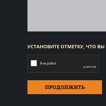
УСТАНОВИТЕ ОТМЕТКУ, ЧТО ВЫ
ПРОДОЛЖИТЬ