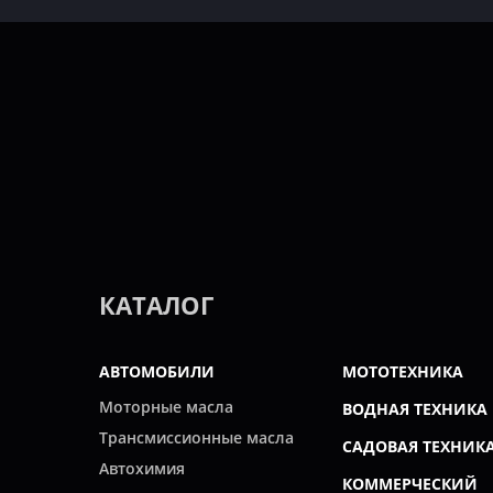
КАТАЛОГ
АВТОМОБИЛИ
МОТОТЕХНИКА
Моторные масла
ВОДНАЯ ТЕХНИКА
Трансмиссионные масла
САДОВАЯ ТЕХНИК
Автохимия
КОММЕРЧЕСКИЙ