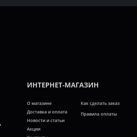
ИНТЕРНЕТ-МАГАЗИН
О магазине
Как сделать заказ
Доставка и оплата
Правила оплаты
Новости и статьи
А
Акции