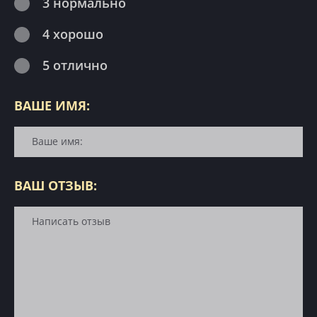
3 нормально
4 хорошо
5 отлично
ВАШЕ ИМЯ:
ВАШ ОТЗЫВ: