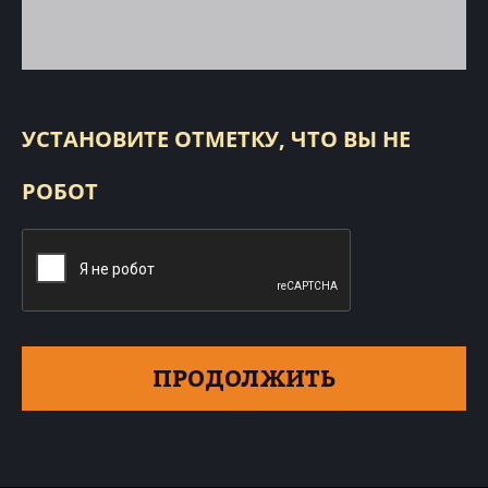
УСТАНОВИТЕ ОТМЕТКУ, ЧТО ВЫ НЕ
РОБОТ
ПРОДОЛЖИТЬ