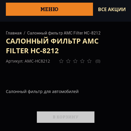
МЕНЮ
ВСЕ АКЦИИ
Главная
Салонный фильтр AMC Filter HC-8212
САЛОННЫЙ ФИЛЬТР AMC
FILTER HC-8212
Артикул: AMC-HC8212
(0)
Салонный фильтр для автомобилей
В КОРЗИНУ