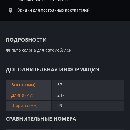
Скидки для постоянных покупателей
ПОДРОБНОСТИ
Фильтр салона для автомобилей
ДОПОЛНИТЕЛЬНАЯ ИНФОРМАЦИЯ
Высота (мм)
37
Длина (мм)
247
Ширина (мм)
99
СРАВНИТЕЛЬНЫЕ НОМЕРА