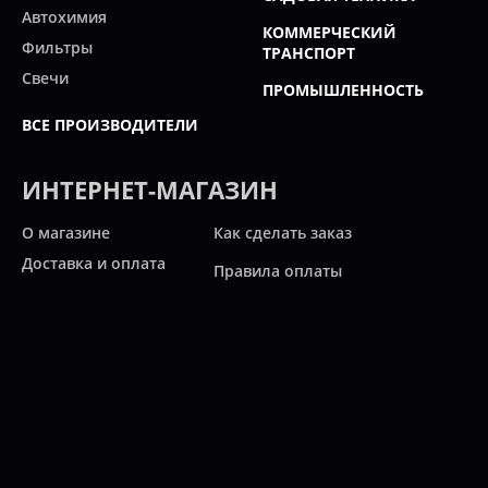
Автохимия
КОММЕРЧЕСКИЙ
Фильтры
ТРАНСПОРТ
Свечи
ПРОМЫШЛЕННОСТЬ
ВСЕ ПРОИЗВОДИТЕЛИ
ИНТЕРНЕТ-МАГАЗИН
О магазине
Как сделать заказ
Доставка и оплата
Правила оплаты
Новости и статьи
Акции
Контакты
Свяжитесь с нами
Карта сайта
Мы работаем: