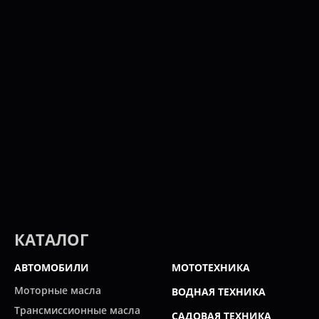
КАТАЛОГ
АВТОМОБИЛИ
МОТОТЕХНИКА
Моторные масла
ВОДНАЯ ТЕХНИКА
Трансмиссионные масла
САДОВАЯ ТЕХНИКА