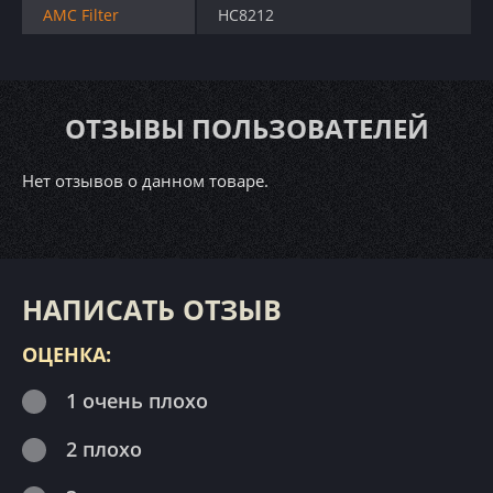
AMC Filter
HC8212
ОТЗЫВЫ ПОЛЬЗОВАТЕЛЕЙ
Нет отзывов о данном товаре.
НАПИСАТЬ ОТЗЫВ
ОЦЕНКА:
1 очень плохо
2 плохо