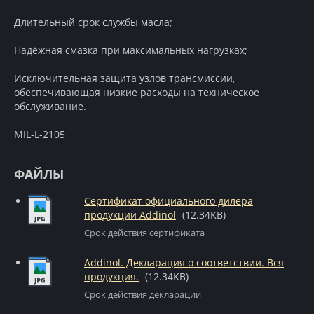
Длительный срок службы масла;
Надёжная смазка при максимальных нагрузках;
Исключительная защита узлов трансмиссии,
обеспечивающая низкие расходы на техническое
обслуживание.
MIL-L-2105
ФАЙЛЫ
Сертификат официального дилера
продукции Addinol
(12.34KB)
Срок действия сертификата
Addinol. Декларация о соответствии. Вся
продукция.
(12.34KB)
Срок действия декларации