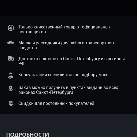
Только качественный товар от официальных
поставщиков
Масла и расходники для любого транспортного
средства
Доставка заказов по Санкт-Петербургу и в регионы
РФ
Консультации специлистов по подбору масел
Заказ можно получить в пунктах выдачи во всех
районах Санкт-Петербурга
Скидки для постоянных покупателей
ПОДРОБНОСТИ