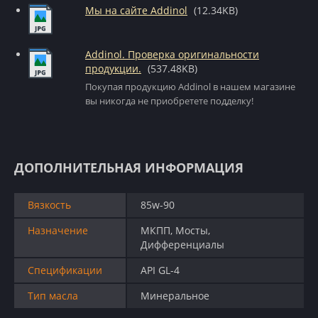
Мы на сайте Addinol
(12.34KB)
Addinol. Проверка оригинальности
продукции.
(537.48KB)
Покупая продукцию Addinol в нашем магазине
вы никогда не приобретете подделку!
ДОПОЛНИТЕЛЬНАЯ ИНФОРМАЦИЯ
Вязкость
85w-90
Назначение
МКПП, Мосты,
Дифференциалы
Спецификации
API GL-4
Тип масла
Минеральное