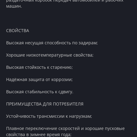
машин.
СВОЙСТВА
Высокая несущая способность по задирам;
Хорошие низкотемпературные свойства;
Высокая стойкость к старению;
Надёжная защита от коррозии;
Высокая стабильность к сдвигу.
ПРЕИМУЩЕСТВА ДЛЯ ПОТРЕБИТЕЛЯ
Устойчивость трансмиссии к нагрузкам;
Плавное переключение скоростей и хорошие пусковые
свойства в зимнее время года;