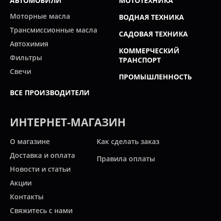
АВТОМОБИЛИ
МОТОТЕХНИКА
Моторные масла
ВОДНАЯ ТЕХНИКА
Трансмиссионные масла
САДОВАЯ ТЕХНИКА
Автохимия
КОММЕРЧЕСКИЙ
Фильтры
ТРАНСПОРТ
Свечи
ПРОМЫШЛЕННОСТЬ
ВСЕ ПРОИЗВОДИТЕЛИ
ИНТЕРНЕТ-МАГАЗИН
О магазине
Как сделать заказ
Доставка и оплата
Правила оплаты
Новости и статьи
Акции
Контакты
Свяжитесь с нами