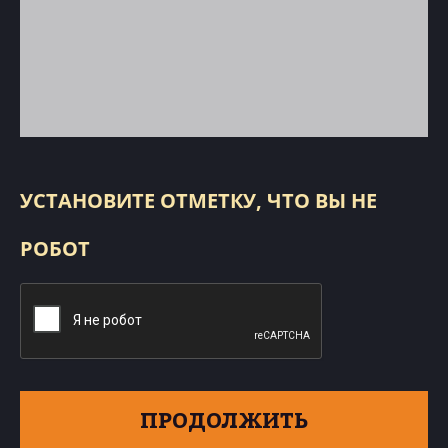
УСТАНОВИТЕ ОТМЕТКУ, ЧТО ВЫ НЕ
РОБОТ
ПРОДОЛЖИТЬ