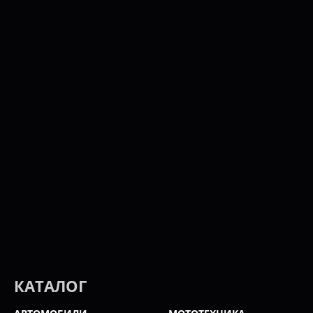
КАТАЛОГ