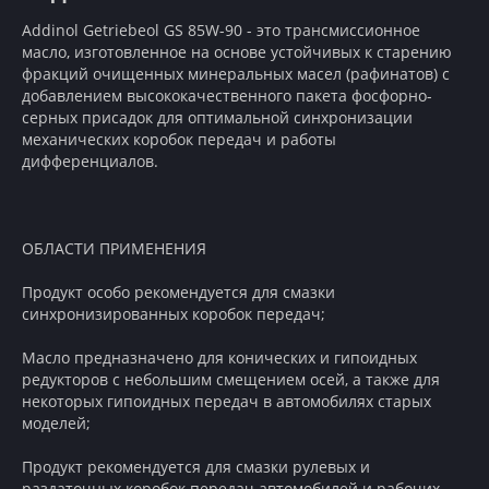
Addinol Getriebeol GS 85W-90 - это трансмиссионное
масло, изготовленное на основе устойчивых к старению
фракций очищенных минеральных масел (рафинатов) с
добавлением высококачественного пакета фосфорно-
серных присадок для оптимальной синхронизации
механических коробок передач и работы
дифференциалов.
ОБЛАСТИ ПРИМЕНЕНИЯ
Продукт особо рекомендуется для смазки
синхронизированных коробок передач;
Масло предназначено для конических и гипоидных
редукторов с небольшим смещением осей, а также для
некоторых гипоидных передач в автомобилях старых
моделей;
Продукт рекомендуется для смазки рулевых и
раздаточных коробок передач автомобилей и рабочих