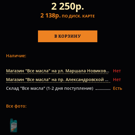
2 250р.
2 138р.
ПО ДИСК. КАРТЕ
В КОРЗИНУ
Наличие:
Магазин "Все масла" на ул. Маршала Новикова
Нет
Магазин "Все масла" на пр. Александровской Фермы
Нет
Склад "Все масла" (1-2 дня поступление)
Есть
Все фото: