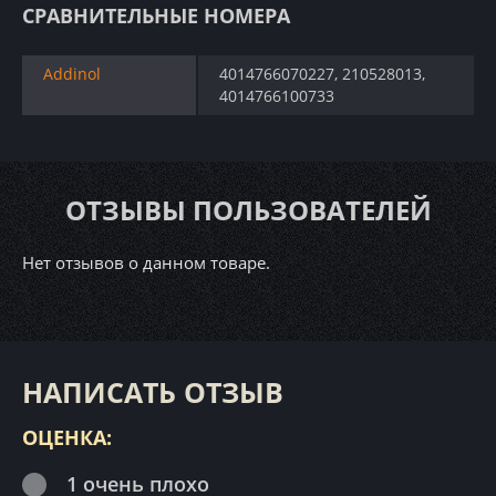
СРАВНИТЕЛЬНЫЕ НОМЕРА
Addinol
4014766070227, 210528013,
4014766100733
ОТЗЫВЫ ПОЛЬЗОВАТЕЛЕЙ
Нет отзывов о данном товаре.
НАПИСАТЬ ОТЗЫВ
ОЦЕНКА:
1 очень плохо