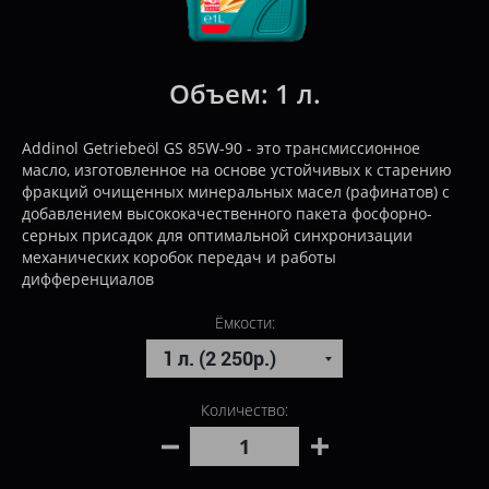
Объем:
1 л.
Addinol Getriebeöl GS 85W-90 - это трансмиссионное
масло, изготовленное на основе устойчивых к старению
фракций очищенных минеральных масел (рафинатов) с
добавлением высококачественного пакета фосфорно-
серных присадок для оптимальной синхронизации
механических коробок передач и работы
дифференциалов
Ёмкости:
Количество: