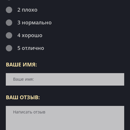
2 плохо
3 нормально
4 хорошо
5 отлично
ВАШЕ ИМЯ:
ВАШ ОТЗЫВ: