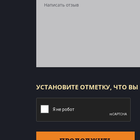
УСТАНОВИТЕ ОТМЕТКУ, ЧТО ВЫ