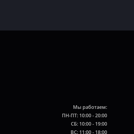
Мы работаем:
ПН-ПТ: 10:00 - 20:00
СБ: 10:00 - 19:00
ВС: 11:00 - 18:00