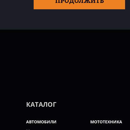
ПРОДОЛЖИТЬ
КАТАЛОГ
АВТОМОБИЛИ
МОТОТЕХНИКА