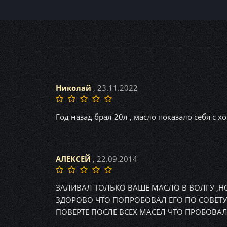
Николай
, 23.11.2022
Год назад брал 20л , масло показало себя с х
АЛЕКСЕЙ
, 22.09.2014
ЗАЛИВАЛ ТОЛЬКО ВАШЕ МАСЛО В ВОЛГУ ,НО
ЗДОРОВО ЧТО ПОПРОБОВАЛ ЕГО ПО СОВЕТУ 
ПОВЕРТЕ ПОСЛЕ ВСЕХ МАСЕЛ ЧТО ПРОБОВАЛ