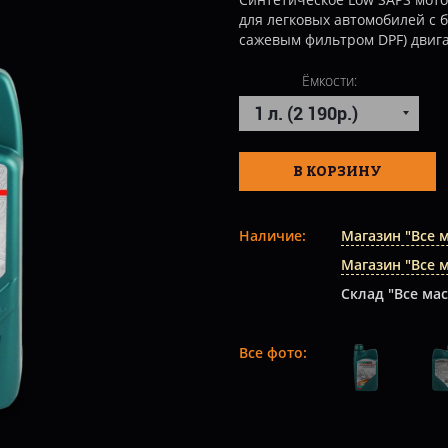
для легковых автомобилей с 
сажевым фильтром DPF) двиг
Ёмкости:
В КОРЗИНУ
Наличие:
Магазин "Все 
Магазин "Все 
Склад "Все мас
Все фото: