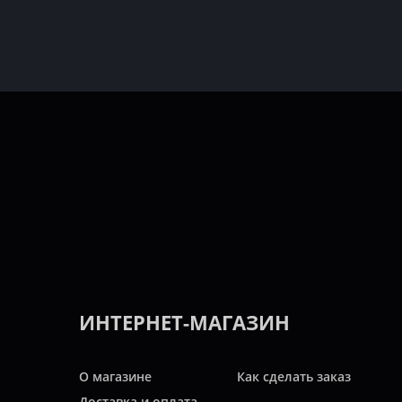
ИНТЕРНЕТ-МАГАЗИН
О магазине
Как сделать заказ
Доставка и оплата