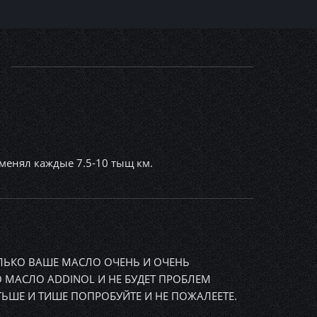
, менял каждые 7.5-10 тыщ км.
ОЛЬКО ВАШЕ МАСЛО ОЧЕНЬ И ОЧЕНЬ
 МАСЛО ADDINOL И НЕ БУДЕТ ПРОБЛЕМ
ТЬШЕ И ТИШЕ ПОПРОБУЙТЕ И НЕ ПОЖАЛЕЕТЕ.