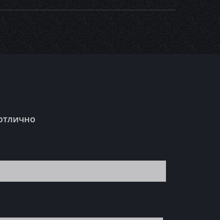
 отлично