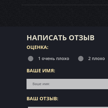
НАПИСАТЬ ОТЗЫВ
ОЦЕНКА:
1 очень плохо
2 плохо
ВАШЕ ИМЯ:
ВАШ ОТЗЫВ: