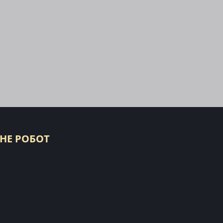
 НЕ РОБОТ