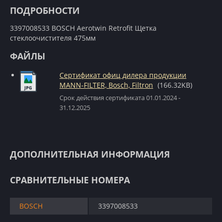
ПОДРОБНОСТИ
3397008533 BOSCH Aerotwin Retrofit Щетка
стеклоочистителя 475мм
ФАЙЛЫ
Сертификат офиц дилера продукции
MANN-FILTER, Bosch, Filtron
(166.32KB)
Срок действия сертификата 01.01.2024 -
31.12.2025
ДОПОЛНИТЕЛЬНАЯ ИНФОРМАЦИЯ
СРАВНИТЕЛЬНЫЕ НОМЕРА
BOSCH
3397008533