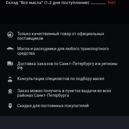
Склад "Все масла" (1-2 дня поступление)
Нет
Только качественный товар от официальных
поставщиков
Масла и расходники для любого транспортного
средства
Доставка заказов по Санкт-Петербургу и в регионы
РФ
Консультации специлистов по подбору масел
Заказ можно получить в пунктах выдачи во всех
районах Санкт-Петербурга
Скидки для постоянных покупателей