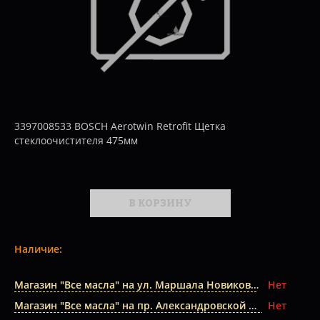
3397008533 BOSCH Aerotwin Retrofit Щетка
стеклоочистителя 475мм
В КОРЗИНУ
Наличие:
Магазин "Все масла" на ул. Маршала Новикова
Нет
Магазин "Все масла" на пр. Александровской Фермы
Нет