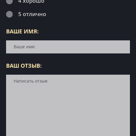
4 хорошо
5 отлично
ВАШЕ ИМЯ:
ВАШ ОТЗЫВ: