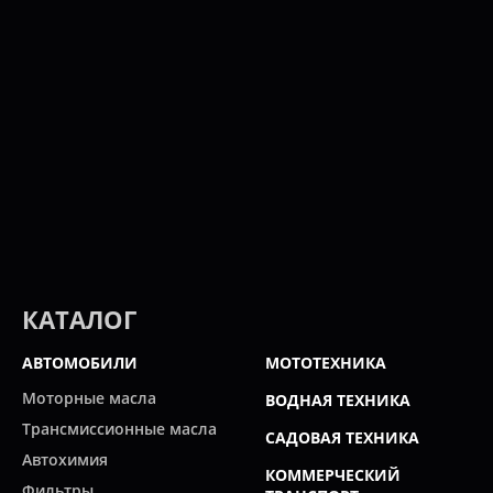
КАТАЛОГ
АВТОМОБИЛИ
МОТОТЕХНИКА
Моторные масла
ВОДНАЯ ТЕХНИКА
Трансмиссионные масла
САДОВАЯ ТЕХНИКА
Автохимия
КОММЕРЧЕСКИЙ
Фильтры