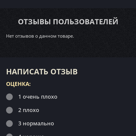
ОТЗЫВЫ ПОЛЬЗОВАТЕЛЕЙ
Нет отзывов о данном товаре.
НАПИСАТЬ ОТЗЫВ
ОЦЕНКА:
1 очень плохо
2 плохо
3 нормально