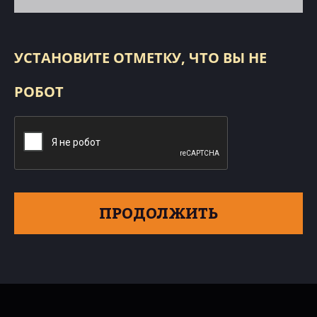
УСТАНОВИТЕ ОТМЕТКУ, ЧТО ВЫ НЕ
РОБОТ
ПРОДОЛЖИТЬ