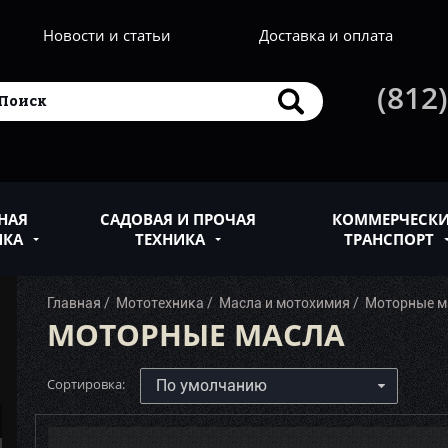
Новости и статьи
Доставка и оплата
(812)
НАЯ
САДОВАЯ И ПРОЧАЯ
КОММЕРЧЕСК
ИКА
ТЕХНИКА
ТРАНСПОРТ
Главная
Мототехника
Масла и мотохимия
Моторные м
МОТОРНЫЕ МАСЛА
Сортировка: