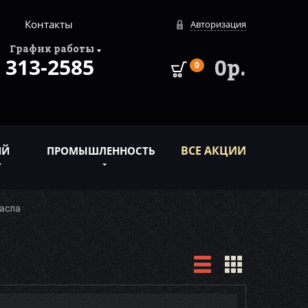
Контакты
Авторизация
График работы
313-2585
0р.
0
ВСЕ АКЦИИ
ИЙ
ПРОМЫШЛЕННОСТЬ
асла