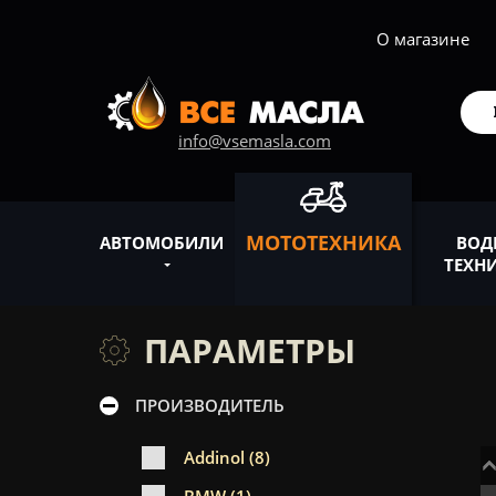
О магазине
info@vsemasla.com
МОТОТЕХНИКА
АВТОМОБИЛИ
ВОД
ТЕХН
ПАРАМЕТРЫ
ПРОИЗВОДИТЕЛЬ
Addinol (8)