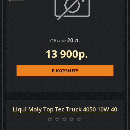
20 л.
Объем:
13 900р.
В КОРЗИНУ
Liqui Moly Top Tec Truck 4050 10W-40