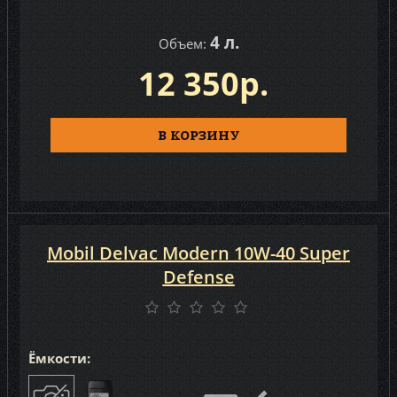
4 л.
Объем:
12 350р.
В КОРЗИНУ
Mobil Delvac Modern 10W-40 Super
Defense
Ёмкости: