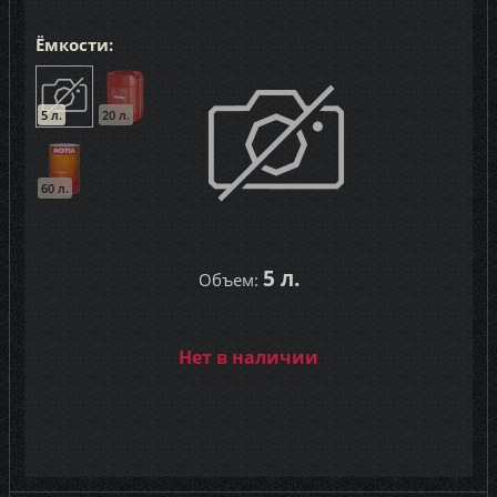
Ёмкости:
5 л.
20 л.
60 л.
5 л.
Объем:
Нет в наличии