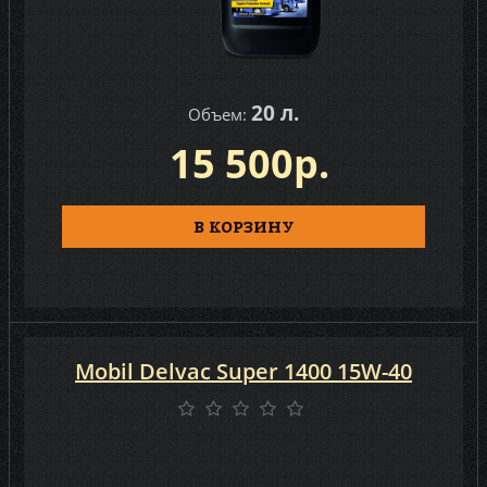
20 л.
Объем:
15 500р.
В КОРЗИНУ
Mobil Delvaс Super 1400 15W-40