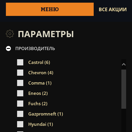
МЕНЮ
ВСЕ АКЦИИ
ПАРАМЕТРЫ
ПРОИЗВОДИТЕЛЬ
Castrol (6)
Chevron (4)
Comma (1)
Eneos (2)
Fuchs (2)
Gazpromneft (1)
Hyundai (1)