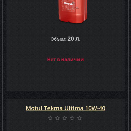
20 л.
Объем:
Нет в наличии
Motul Tekma Ultima 10W-40