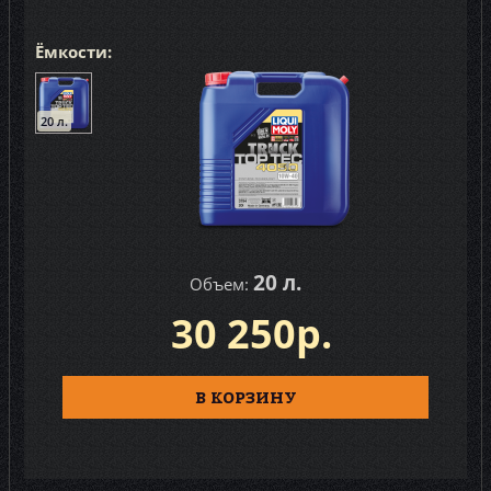
Ёмкости:
20 л.
20 л.
Объем:
30 250р.
В КОРЗИНУ