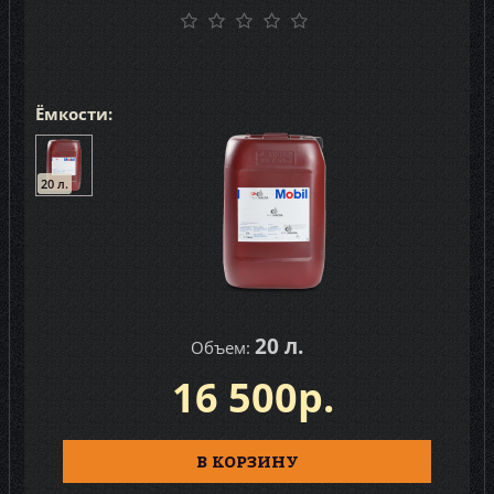
Ёмкости:
20 л.
20 л.
Объем:
16 500р.
В КОРЗИНУ