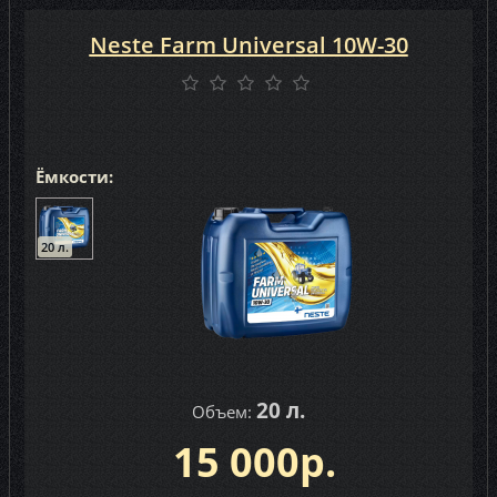
Neste Farm Universal 10W-30
Ёмкости:
20 л.
20 л.
Объем:
15 000р.