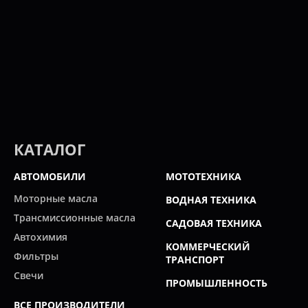
КАТАЛОГ
АВТОМОБИЛИ
МОТОТЕХНИКА
Моторные масла
ВОДНАЯ ТЕХНИКА
Трансмиссионные масла
САДОВАЯ ТЕХНИКА
Автохимия
КОММЕРЧЕСКИЙ
Фильтры
ТРАНСПОРТ
Свечи
ПРОМЫШЛЕННОСТЬ
ВСЕ ПРОИЗВОДИТЕЛИ