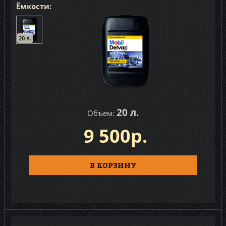
Ёмкости:
20 л.
20 л.
Объем:
9 500р.
В КОРЗИНУ