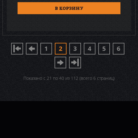
В КОРЗИНУ
1
2
3
4
5
6
Показано с 21 по 40 из 112 (всего 6 страниц)