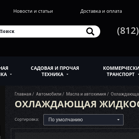
Новости и статьи
Доставка и оплата
(812)
НАЯ
САДОВАЯ И ПРОЧАЯ
КОММЕРЧЕСК
ИКА
ТЕХНИКА
ТРАНСПОРТ
Главная
Автомобили
Масла и автохимия
Охлаждающа
ОХЛАЖДАЮЩАЯ ЖИДКО
Сортировка: