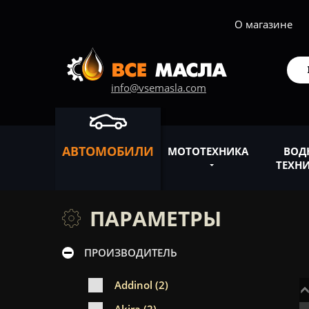
О магазине
info@vsemasla.com
АВТОМОБИЛИ
МОТОТЕХНИКА
ВОД
ТЕХН
ПАРАМЕТРЫ
ПРОИЗВОДИТЕЛЬ
Addinol (2)